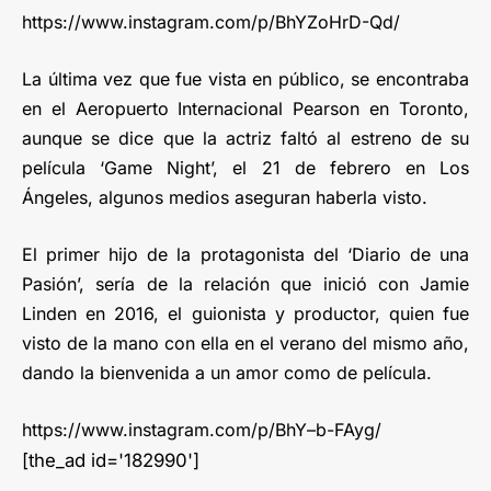
https://www.instagram.com/p/BhYZoHrD-Qd/
La última vez que fue vista en público, se encontraba
en el Aeropuerto Internacional Pearson en Toronto,
aunque se dice que la actriz faltó al estreno de su
película ‘Game Night’, el 21 de febrero en Los
Ángeles, algunos medios aseguran haberla visto.
El primer hijo de la protagonista del ‘Diario de una
Pasión’, sería de la relación que inició con Jamie
Linden en 2016, el guionista y productor, quien fue
visto de la mano con ella en el verano del mismo año,
dando la bienvenida a un amor como de película.
https://www.instagram.com/p/BhY–b-FAyg/
[the_ad id='182990']