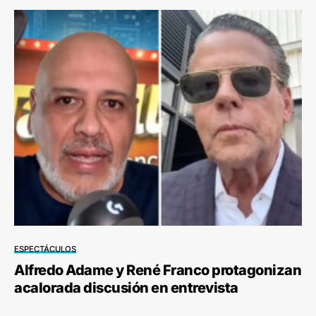
ESPECTÁCULOS
Alfredo Adame y René Franco protagonizan
acalorada discusión en entrevista