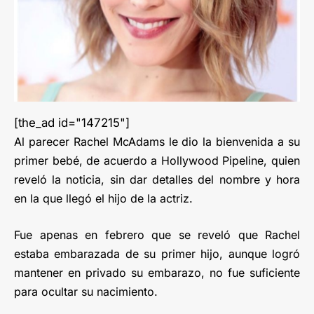
[the_ad id="147215"]
Al parecer Rachel McAdams le dio la bienvenida a su
primer bebé, de acuerdo a Hollywood Pipeline, quien
reveló la noticia, sin dar detalles del nombre y hora
en la que llegó el hijo de la actriz.
Fue apenas en febrero que se reveló que Rachel
estaba embarazada de su primer hijo, aunque logró
mantener en privado su embarazo, no fue suficiente
para ocultar su nacimiento.