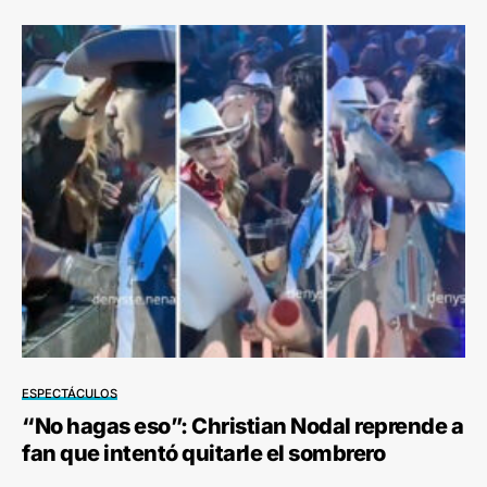
ESPECTÁCULOS
“No hagas eso”: Christian Nodal reprende a
fan que intentó quitarle el sombrero