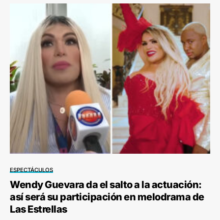
ESPECTÁCULOS
Wendy Guevara da el salto a la actuación:
así será su participación en melodrama de
Las Estrellas