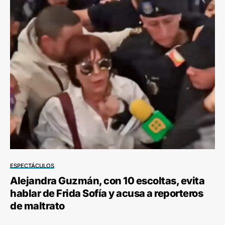
ESPECTÁCULOS
Alejandra Guzmán, con 10 escoltas, evita
hablar de Frida Sofía y acusa a reporteros
de maltrato