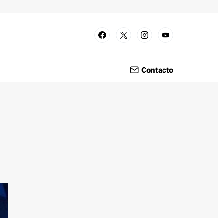
Contacto