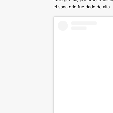
el sanatorio fue dado de alta.