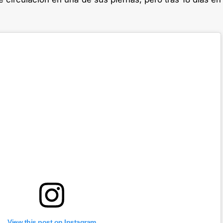
View this post on Instagram