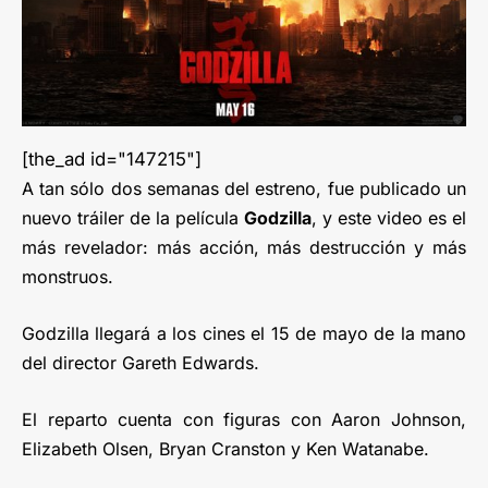
[the_ad id="147215"]
A tan sólo dos semanas del estreno, fue publicado un
nuevo tráiler de la película
Godzilla
, y este video es el
más revelador: más acción, más destrucción y más
monstruos.
Godzilla llegará a los cines el 15 de mayo de la mano
del director Gareth Edwards.
El reparto cuenta con figuras con Aaron Johnson,
Elizabeth Olsen, Bryan Cranston y Ken Watanabe.