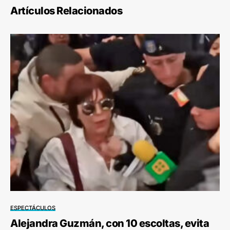
Artículos Relacionados
ESPECTÁCULOS
Alejandra Guzmán, con 10 escoltas, evita