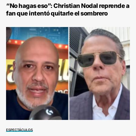
“No hagas eso”: Christian Nodal reprende a
fan que intentó quitarle el sombrero
ESPECTÁCULOS