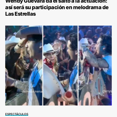
Wendy Guevara da el salto a la actuación:
así será su participación en melodrama de
Las Estrellas
ESPECTÁCULOS