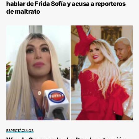
hablar de Frida Sofía y acusa a reporteros
de maltrato
ESPECTÁCULOS