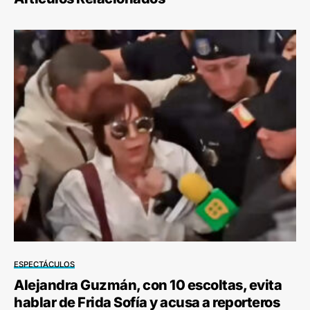
ESPECTÁCULOS
Alejandra Guzmán, con 10 escoltas, evita
hablar de Frida Sofía y acusa a reporteros