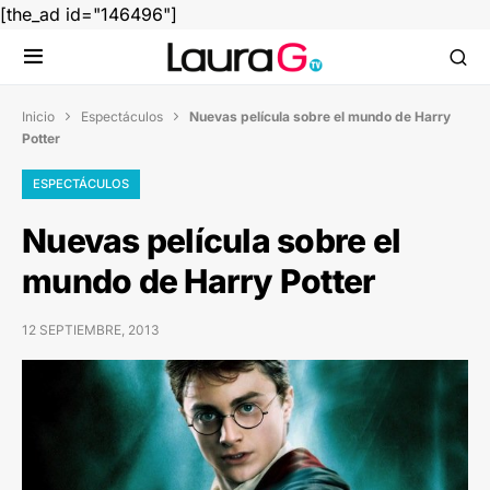
[the_ad id="146496"]
Inicio
Espectáculos
Nuevas película sobre el mundo de Harry


Potter
ESPECTÁCULOS
Nuevas película sobre el
mundo de Harry Potter
12 SEPTIEMBRE, 2013