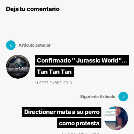
Deja tu comentario
Artículo anterior
Confirmado " Jurassic World"...
Tan Tan Tan
11 SEPTIEMBRE, 2013
Siguiente Artículo
Directioner mata a su perro
como protesta