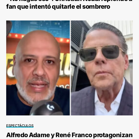
fan que intentó quitarle el sombrero
ESPECTÁCULOS
Alfredo Adame y René Franco protagonizan