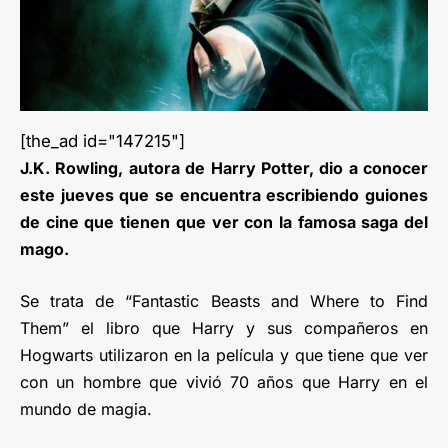
[the_ad id="147215"]
J.K. Rowling, autora de Harry Potter, dio a conocer
este jueves que se encuentra escribiendo guiones
de cine que tienen que ver con la famosa saga del
mago.
Se trata de “Fantastic Beasts and Where to Find
Them” el libro que Harry y sus compañeros en
Hogwarts utilizaron en la película y que tiene que ver
con un hombre que vivió 70 años que Harry en el
mundo de magia.