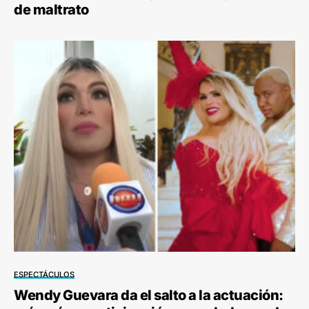
de maltrato
ESPECTÁCULOS
Wendy Guevara da el salto a la actuación: