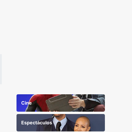
Cine
Espectáculos