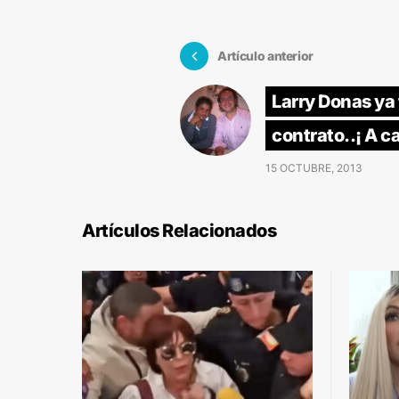
Artículo anterior
Larry Donas ya
contrato..¡ A c
15 OCTUBRE, 2013
Artículos Relacionados