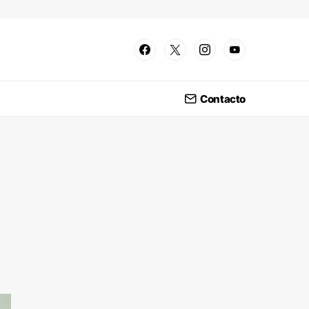
Contacto