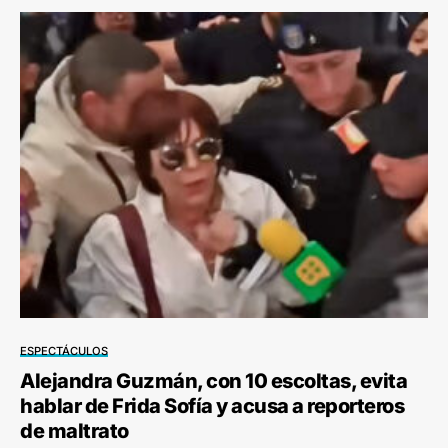
ESPECTÁCULOS
Alejandra Guzmán, con 10 escoltas, evita
hablar de Frida Sofía y acusa a reporteros
de maltrato