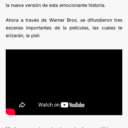
la nueva versión de esta emocionante historia.
Ahora a través de Warner Bros. se difundieron tres
escenas importantes de la películas, las cuales te
erizarán, la piel: