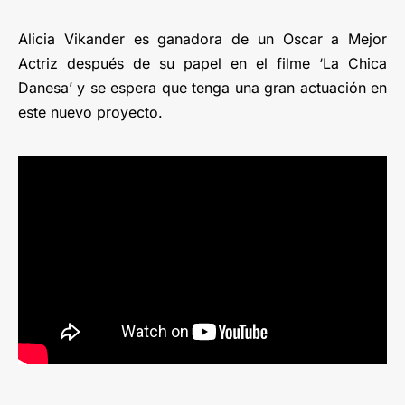
Alicia Vikander es ganadora de un Oscar a Mejor
Actriz después de su papel en el filme ‘La Chica
Danesa’ y se espera que tenga una gran actuación en
este nuevo proyecto.