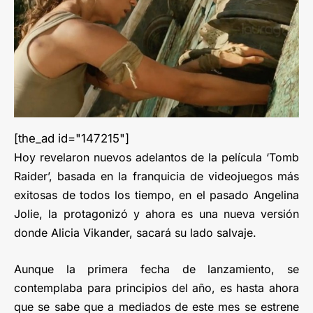
[the_ad id="147215"]
Hoy revelaron nuevos adelantos de la película ‘Tomb
Raider’, basada en la franquicia de videojuegos más
exitosas de todos los tiempo, en el pasado Angelina
Jolie, la protagonizó y ahora es una nueva versión
donde Alicia Vikander, sacará su lado salvaje.
Aunque la primera fecha de lanzamiento, se
contemplaba para principios del año, es hasta ahora
que se sabe que a mediados de este mes se estrene