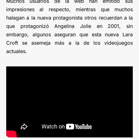
Muchos usuarios de la web han emitido sus
impresiones al respecto, mientras que muchos
halagan a la nueva protagonista otros recuerdan a la
que protagonizó Angelina Jolie en 2001, sin
embargo, algunos aseguran que esta nueva Lara
Croft se asemeja más a la de los videojuegos
actuales.