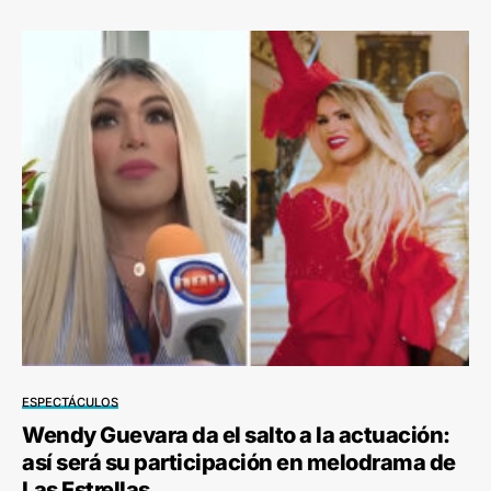
ESPECTÁCULOS
Wendy Guevara da el salto a la actuación:
así será su participación en melodrama de
Las Estrellas