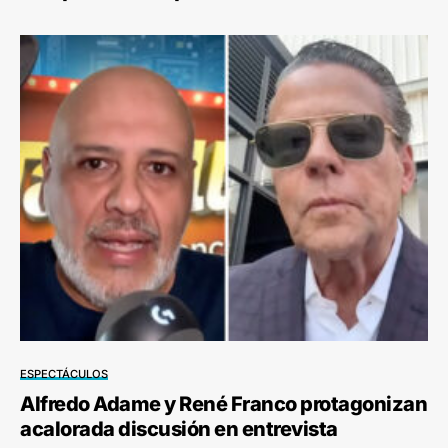
ESPECTÁCULOS
Alfredo Adame y René Franco protagonizan
acalorada discusión en entrevista