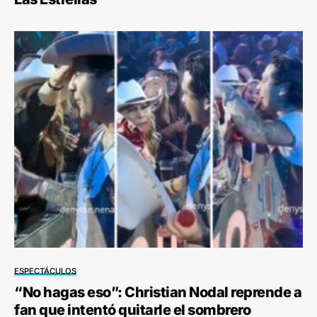
ESPECTÁCULOS
“No hagas eso”: Christian Nodal reprende a
fan que intentó quitarle el sombrero