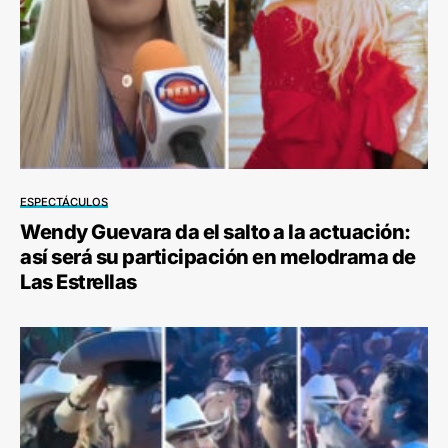
ESPECTÁCULOS
Wendy Guevara da el salto a la actuación:
así será su participación en melodrama de
Las Estrellas