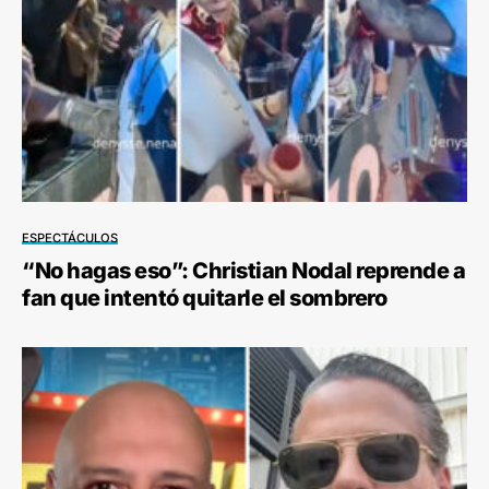
ESPECTÁCULOS
“No hagas eso”: Christian Nodal reprende a
fan que intentó quitarle el sombrero