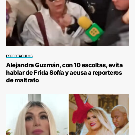
ESPECTÁCULOS
Alejandra Guzmán, con 10 escoltas, evita
hablar de Frida Sofía y acusa a reporteros
de maltrato