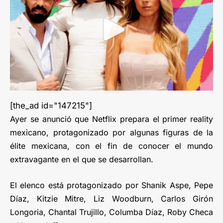
[the_ad id="147215"]
Ayer se anunció que Netflix prepara el primer reality
mexicano, protagonizado por algunas figuras de la
élite mexicana, con el fin de conocer el mundo
extravagante en el que se desarrollan.
El elenco está protagonizado por Shanik Aspe, Pepe
Díaz, Kitzie Mitre, Liz Woodburn, Carlos Girón
Longoria, Chantal Trujillo, Columba Díaz, Roby Checa