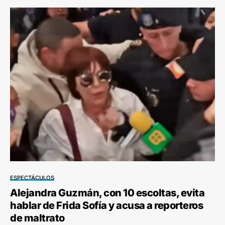
ESPECTÁCULOS
Alejandra Guzmán, con 10 escoltas, evita
hablar de Frida Sofía y acusa a reporteros
de maltrato