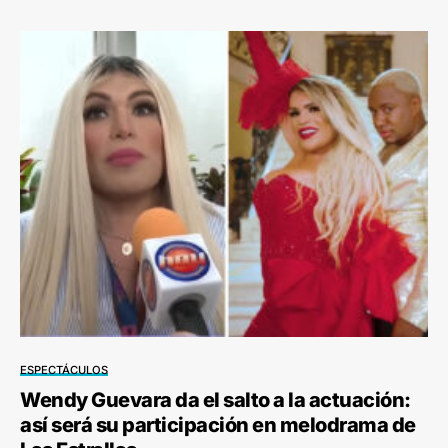
ESPECTÁCULOS
Wendy Guevara da el salto a la actuación:
así será su participación en melodrama de