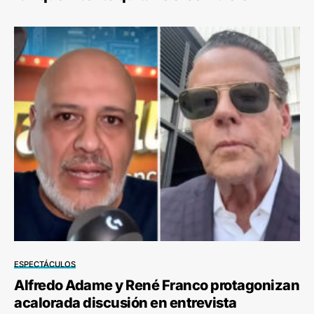
ESPECTÁCULOS
Alfredo Adame y René Franco protagonizan
acalorada discusión en entrevista