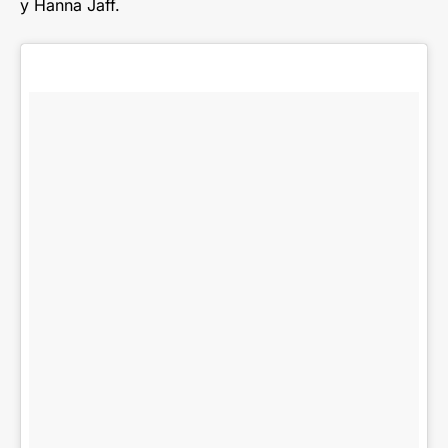
y Hanna Jaff.