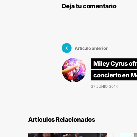
Deja tu comentario
Artículo anterior
Miley Cyrus of
concierto en M
27 JUNIO, 2014
Artículos Relacionados