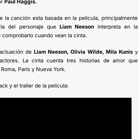
or
Paul Haggis.
 la canción esta basada en la película, principalmente
oria del personaje que
Liam Neeson
interpreta en la
e comprobarlo cuando vean la cinta.
 actuación de
Liam Neeson, Olivia Wilde, Mila Kunis
y
actores. La cinta cuenta tres historias de amor que
Roma, París y Nueva York.
k y el trailer de la película: