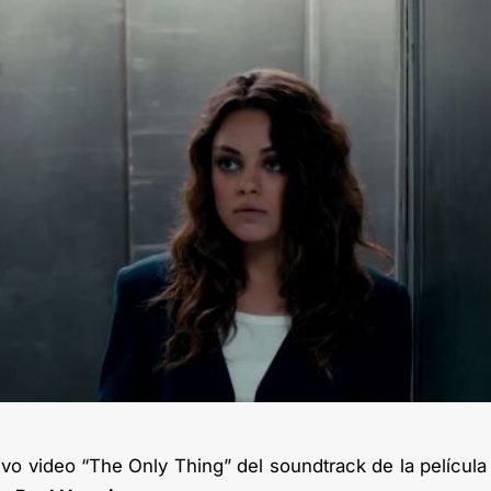
vo video “The Only Thing” del soundtrack de la película