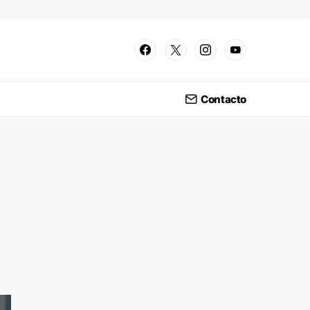
Contacto