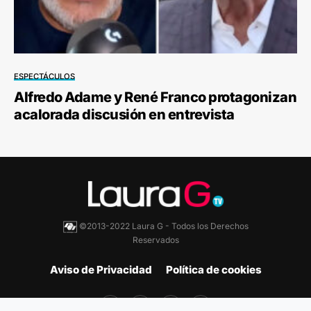
ESPECTÁCULOS
Alfredo Adame y René Franco protagonizan
acalorada discusión en entrevista
©2013-2022 Laura G - Todos los Derechos
Reservados
Aviso de Privacidad
Política de cookies