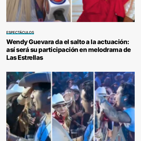
ESPECTÁCULOS
Wendy Guevara da el salto a la actuación:
así será su participación en melodrama de
Las Estrellas