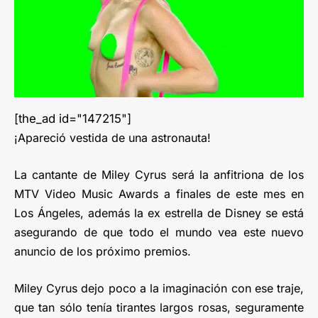
[the_ad id="147215"]
¡Apareció vestida de una astronauta!
La cantante de Miley Cyrus será la anfitriona de los
MTV Video Music Awards a finales de este mes en
Los Ángeles, además la ex estrella de Disney se está
asegurando de que todo el mundo vea este nuevo
anuncio de los próximo premios.
Miley Cyrus dejo poco a la imaginación con ese traje,
que tan sólo tenía tirantes largos rosas, seguramente