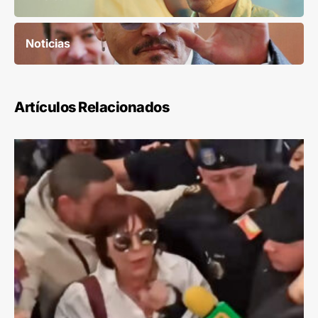
Noticias
Artículos Relacionados