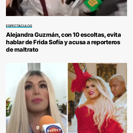
ESPECTÁCULOS
Alejandra Guzmán, con 10 escoltas, evita
hablar de Frida Sofía y acusa a reporteros
de maltrato