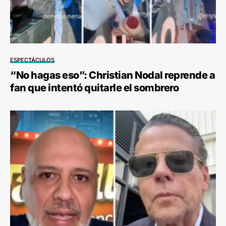
ESPECTÁCULOS
“No hagas eso”: Christian Nodal reprende a
fan que intentó quitarle el sombrero