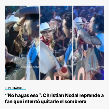
ESPECTÁCULOS
“No hagas eso”: Christian Nodal reprende a
fan que intentó quitarle el sombrero