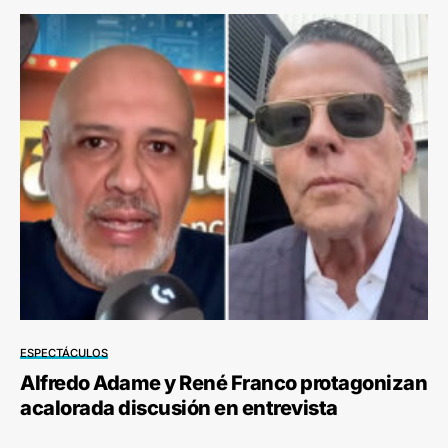
ESPECTÁCULOS
Alfredo Adame y René Franco protagonizan
acalorada discusión en entrevista