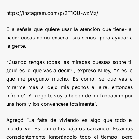
https://instagram.com/p/2T1OU-wzMz/
Ella señala que quiere usar la atención que tiene- al
hacer cosas como enseñar sus senos- para ayudar a
la gente.
“Cuando tengas todas las miradas puestas sobre ti,
¿qué es lo que vas a decir?”, expresó Miley, “Y es lo
que me pregunto mucho. Es como, se que vas a
mirarme más si dejo mis pechos al aire, entonces
mírame”. Y luego te voy a hablar de mi fundación por
una hora y los convenceré totalmente”.
Agregó “La falta de viviendo es algo que todo el
mundo ve. Es como los pájaros cantando. Estamos
conscientemente ignorándolo todo el tiempo, pero