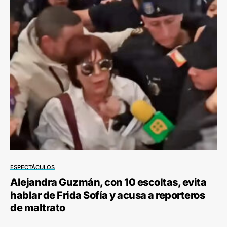
ESPECTÁCULOS
Alejandra Guzmán, con 10 escoltas, evita
hablar de Frida Sofía y acusa a reporteros
de maltrato