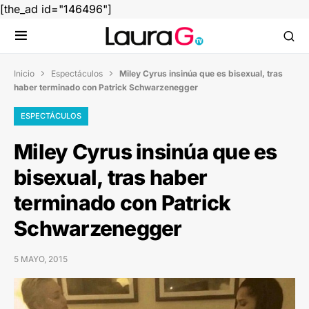
[the_ad id="146496"]
Inicio
Espectáculos
Miley Cyrus insinúa que es bisexual, tras


haber terminado con Patrick Schwarzenegger
ESPECTÁCULOS
Miley Cyrus insinúa que es
bisexual, tras haber
terminado con Patrick
Schwarzenegger
5 MAYO, 2015