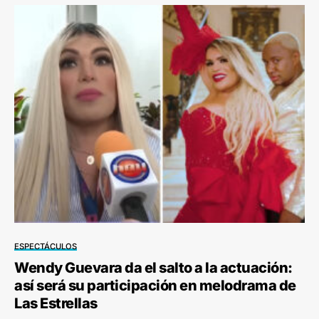
ESPECTÁCULOS
Wendy Guevara da el salto a la actuación:
así será su participación en melodrama de
Las Estrellas