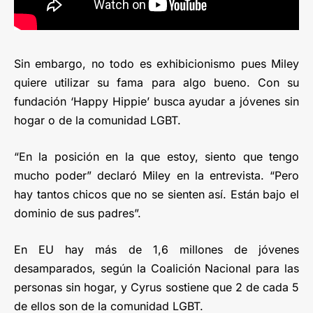
Sin embargo, no todo es exhibicionismo pues Miley
quiere utilizar su fama para algo bueno. Con su
fundación ‘Happy Hippie’ busca ayudar a jóvenes sin
hogar o de la comunidad LGBT.
“En la posición en la que estoy, siento que tengo
mucho poder” declaró Miley en la entrevista. “Pero
hay tantos chicos que no se sienten así. Están bajo el
dominio de sus padres”.
En EU hay más de 1,6 millones de jóvenes
desamparados, según la Coalición Nacional para las
personas sin hogar, y Cyrus sostiene que 2 de cada 5
de ellos son de la comunidad LGBT.