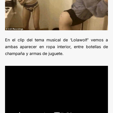
En el clip del tema musical de ‘Lolawolf’ vemos a
ambas aparecer en ropa interior, entre botellas de
champaña y armas de juguete.