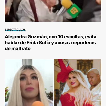
ESPECTÁCULOS
Alejandra Guzmán, con 10 escoltas, evita
hablar de Frida Sofía y acusa a reporteros
de maltrato