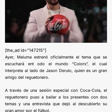
[the_ad id="147215"]
Ayer, Maluma estrenó oficialmente el tema que se
escuchará ent odo el mundo “Colors”, el cual
interpreta al lado de Jason Derulo, quien es un gran
amigo del reguetonero.
A través de una sesión especial con Coca-Cola, el
reguetonero puso a bailar a los presentes con dos
temas y una entrevista que dejó al descubierto su
gran amor por el fútbol.