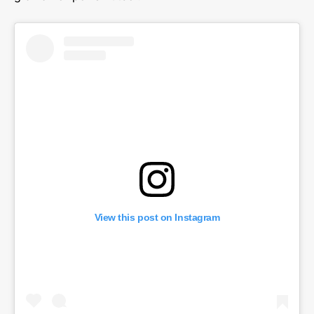
View this post on Instagram