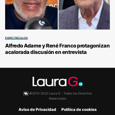
ESPECTÁCULOS
Alfredo Adame y René Franco protagonizan
acalorada discusión en entrevista
©2013-2022 Laura G - Todos los Derechos
Reservados
Aviso de Privacidad
Política de cookies