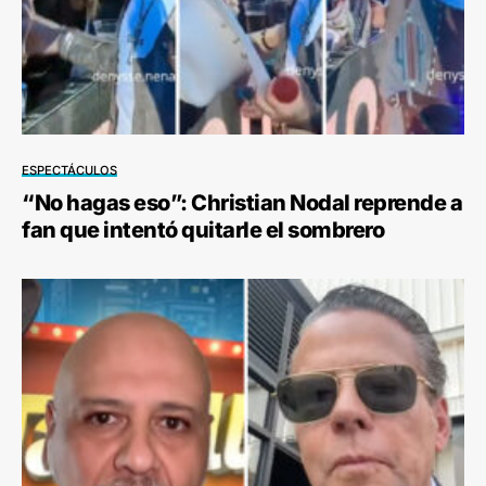
ESPECTÁCULOS
“No hagas eso”: Christian Nodal reprende a
fan que intentó quitarle el sombrero