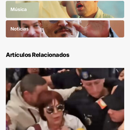
Música
Noticias
Artículos Relacionados