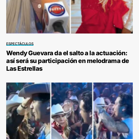
ESPECTÁCULOS
Wendy Guevara da el salto a la actuación:
así será su participación en melodrama de
Las Estrellas