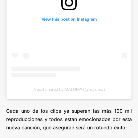
View this post on Instagram
A post shared by MALUMA (@maluma)
Cada uno de los clips ya superan las más 100 mil
reproducciones y todos están emocionados por esta
nueva canción, que aseguran será un rotundo éxito: