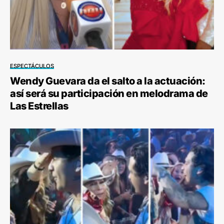
ESPECTÁCULOS
Wendy Guevara da el salto a la actuación:
así será su participación en melodrama de
Las Estrellas