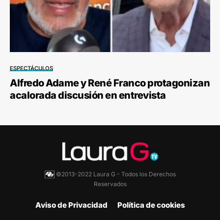
ESPECTÁCULOS
Alfredo Adame y René Franco protagonizan
acalorada discusión en entrevista
©2013-2022 Laura G - Todos los Derechos
Reservados
Aviso de Privacidad
Política de cookies