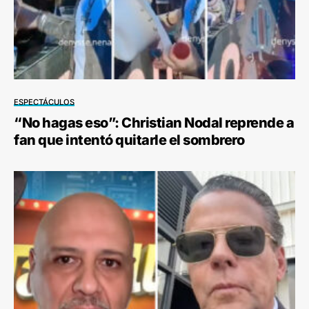
ESPECTÁCULOS
“No hagas eso”: Christian Nodal reprende a
fan que intentó quitarle el sombrero