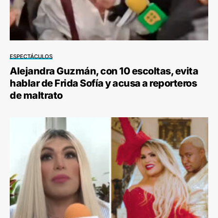
ESPECTÁCULOS
Alejandra Guzmán, con 10 escoltas, evita
hablar de Frida Sofía y acusa a reporteros
de maltrato