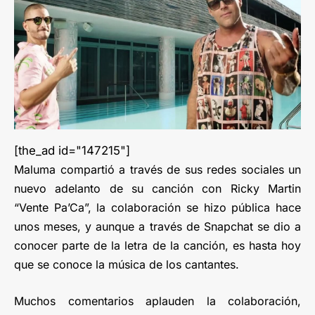
[the_ad id="147215"]
Maluma compartió a través de sus redes sociales un
nuevo adelanto de su canción con Ricky Martin
“Vente Pa’Ca”, la colaboración se hizo pública hace
unos meses, y aunque a través de Snapchat se dio a
conocer parte de la letra de la canción, es hasta hoy
que se conoce la música de los cantantes.
Muchos comentarios aplauden la colaboración,