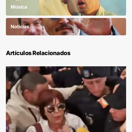
Música
Noticias
Artículos Relacionados