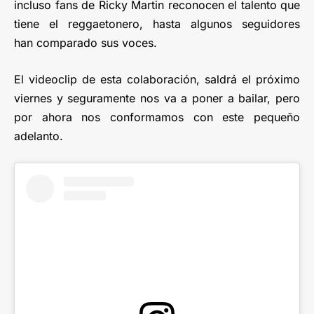
incluso fans de Ricky Martin reconocen el talento que
tiene el reggaetonero, hasta algunos seguidores
han comparado sus voces.
El videoclip de esta colaboración, saldrá el próximo
viernes y seguramente nos va a poner a bailar, pero
por ahora nos conformamos con este pequeño
adelanto.