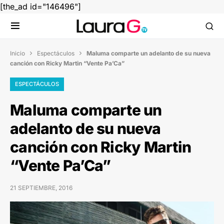
[the_ad id="146496"]
Inicio
Espectáculos
Maluma comparte un adelanto de su nueva


canción con Ricky Martin “Vente Pa’Ca”
ESPECTÁCULOS
Maluma comparte un
adelanto de su nueva
canción con Ricky Martin
“Vente Pa’Ca”
21 SEPTIEMBRE, 2016