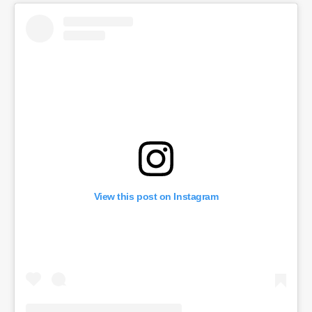
View this post on Instagram