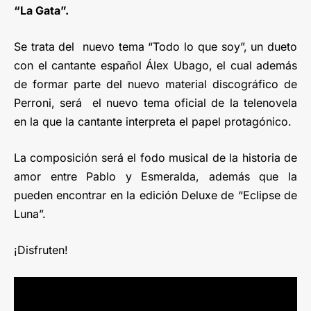
“La Gata”.
Se trata del nuevo tema “Todo lo que soy”, un dueto
con el cantante español Álex Ubago, el cual además
de formar parte del nuevo material discográfico de
Perroni, será el nuevo tema oficial de la telenovela
en la que la cantante interpreta el papel protagónico.
La composición será el fodo musical de la historia de
amor entre Pablo y Esmeralda, además que la
pueden encontrar en la edición Deluxe de “Eclipse de
Luna”.
¡Disfruten!