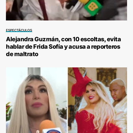
ESPECTÁCULOS
Alejandra Guzmán, con 10 escoltas, evita
hablar de Frida Sofía y acusa a reporteros
de maltrato