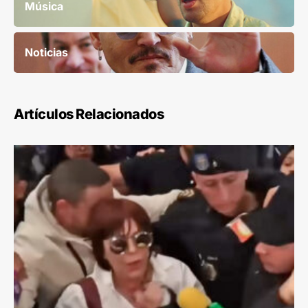
Música
Noticias
Artículos Relacionados