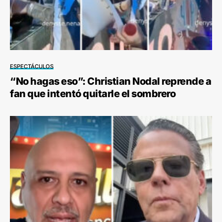
ESPECTÁCULOS
“No hagas eso”: Christian Nodal reprende a
fan que intentó quitarle el sombrero