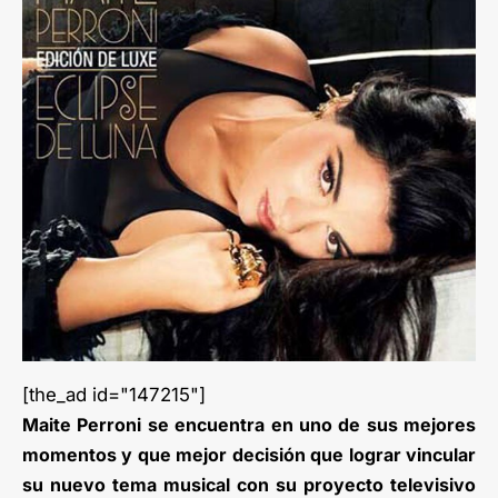
[the_ad id="147215"]
Maite Perroni se encuentra en uno de sus mejores
momentos y que mejor decisión que lograr vincular
su nuevo tema musical con su proyecto televisivo