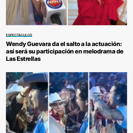
ESPECTÁCULOS
Wendy Guevara da el salto a la actuación:
así será su participación en melodrama de
Las Estrellas