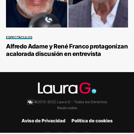
ESPECTÁCULOS
Alfredo Adame y René Franco protagonizan
acalorada discusión en entrevista
©2013-2022 Laura G - Todos los Derechos
Reservados
Aviso de Privacidad
Política de cookies