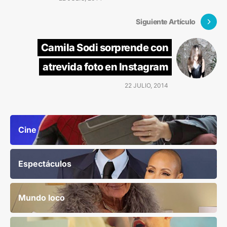
Siguiente Artículo
Camila Sodi sorprende con
atrevida foto en Instagram
22 JULIO, 2014
Cine
Espectáculos
Mundo loco