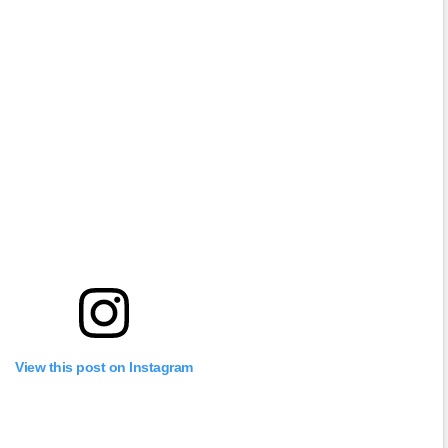
View this post on Instagram