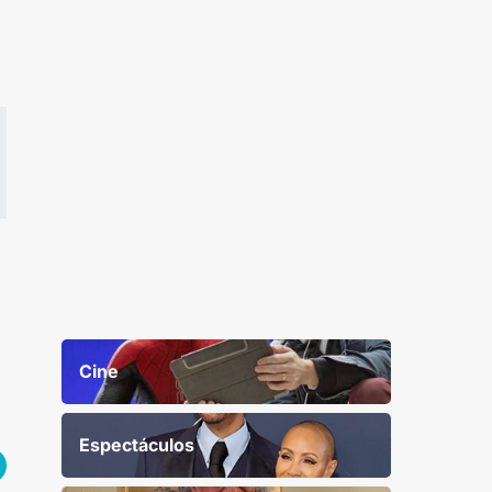
Cine
Espectáculos