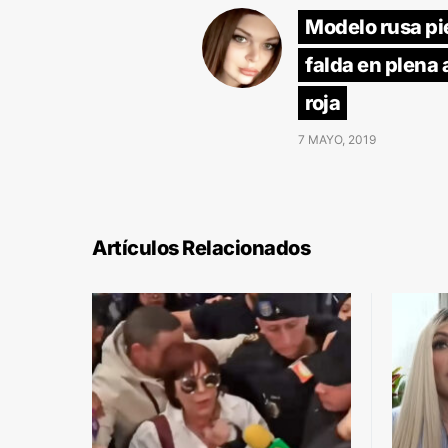
Modelo rusa pi
falda en plena
roja
7 MAYO, 2019
Artículos Relacionados