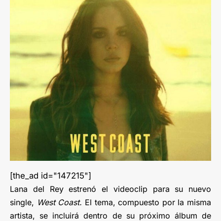
[the_ad id="147215"]
Lana del Rey estrenó el videoclip para su nuevo
single,
West Coast.
El tema, compuesto por la misma
artista, se incluirá dentro de su próximo álbum de