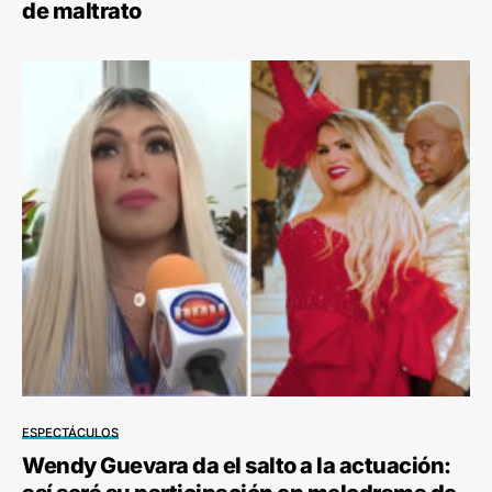
de maltrato
ESPECTÁCULOS
Wendy Guevara da el salto a la actuación: