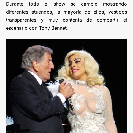
Durante todo el show se cambió mostrando
diferentes atuendos, la mayoría de ellos, vestidos
transparentes y muy contenta de compartir el
escenario con Tony Bennet.