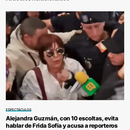
ESPECTÁCULOS
Alejandra Guzmán, con 10 escoltas, evita
hablar de Frida Sofía y acusa a reporteros