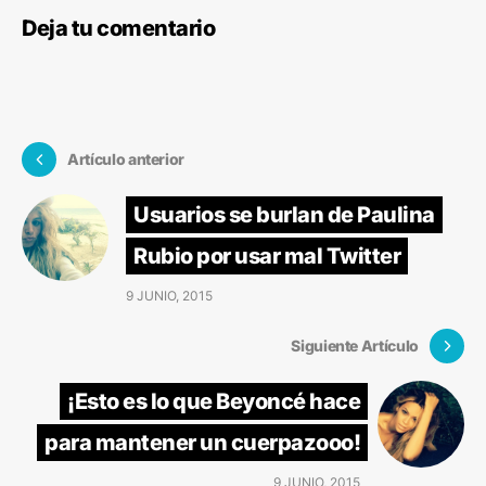
Deja tu comentario
Artículo anterior
Usuarios se burlan de Paulina
Rubio por usar mal Twitter
9 JUNIO, 2015
Siguiente Artículo
¡Esto es lo que Beyoncé hace
para mantener un cuerpazooo!
9 JUNIO, 2015