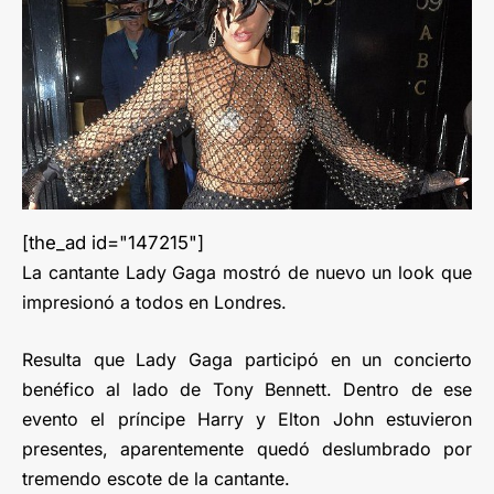
[the_ad id="147215"]
La cantante Lady Gaga mostró de nuevo un look que
impresionó a todos en Londres.
Resulta que Lady Gaga participó en un concierto
benéfico al lado de Tony Bennett. Dentro de ese
evento el príncipe Harry y Elton John estuvieron
presentes, aparentemente quedó deslumbrado por
tremendo escote de la cantante.