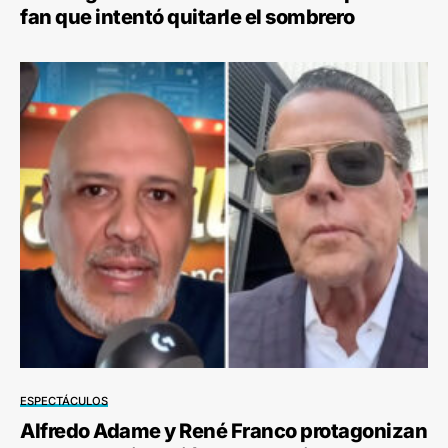
fan que intentó quitarle el sombrero
ESPECTÁCULOS
Alfredo Adame y René Franco protagonizan