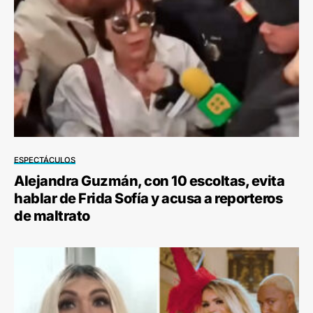
ESPECTÁCULOS
Alejandra Guzmán, con 10 escoltas, evita
hablar de Frida Sofía y acusa a reporteros
de maltrato