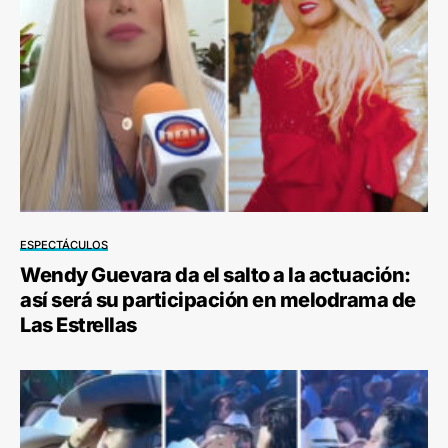
ESPECTÁCULOS
Wendy Guevara da el salto a la actuación:
así será su participación en melodrama de
Las Estrellas