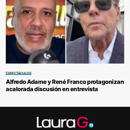
ESPECTÁCULOS
Alfredo Adame y René Franco protagonizan
acalorada discusión en entrevista