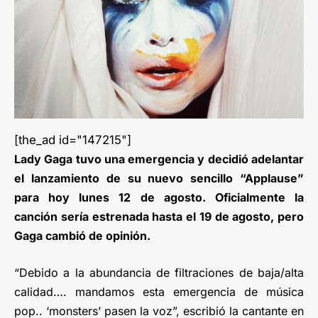
[the_ad id="147215"]
Lady Gaga tuvo una emergencia y decidió adelantar
el lanzamiento de su nuevo sencillo “Applause”
para hoy lunes 12 de agosto. Oficialmente la
canción sería estrenada hasta el 19 de agosto, pero
Gaga cambió de opinión.
“Debido a la abundancia de filtraciones de baja/alta
calidad…. mandamos esta emergencia de música
pop.. ‘monsters’ pasen la voz”, escribió la cantante en