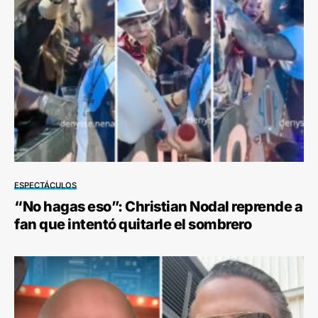
ESPECTÁCULOS
“No hagas eso”: Christian Nodal reprende a
fan que intentó quitarle el sombrero