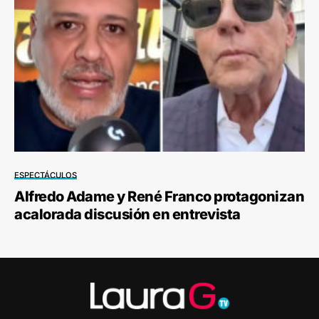
ESPECTÁCULOS
Alfredo Adame y René Franco protagonizan
acalorada discusión en entrevista