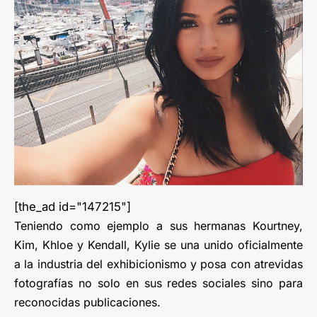
[the_ad id="147215"]
Teniendo como ejemplo a sus hermanas Kourtney,
Kim, Khloe y Kendall, Kylie se una unido oficialmente
a la industria del exhibicionismo y posa con atrevidas
fotografías no solo en sus redes sociales sino para
reconocidas publicaciones.