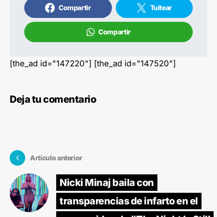
Compartir
Tuitear
Compartir
[the_ad id="147220"] [the_ad id="147520"]
Deja tu comentario
Artículo anterior
Nicki Minaj baila con
transparencias de infarto en el