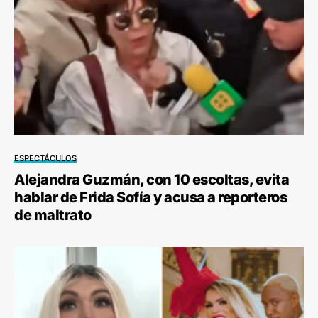
ESPECTÁCULOS
Alejandra Guzmán, con 10 escoltas, evita
hablar de Frida Sofía y acusa a reporteros
de maltrato