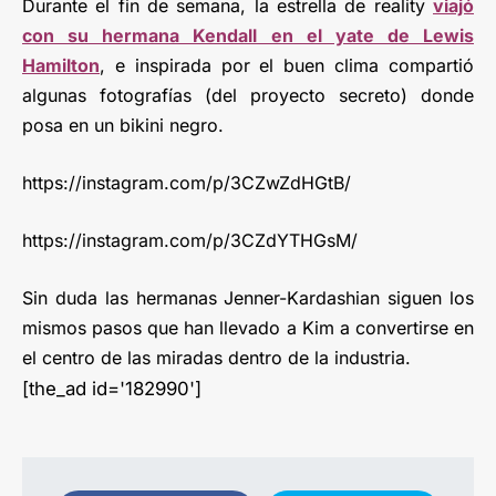
Durante el fin de semana, la estrella de reality
viajó
con su hermana Kendall en el yate de Lewis
Hamilton
, e inspirada por el buen clima compartió
algunas fotografías (del proyecto secreto) donde
posa en un bikini negro.
https://instagram.com/p/3CZwZdHGtB/
https://instagram.com/p/3CZdYTHGsM/
Sin duda las hermanas Jenner-Kardashian siguen los
mismos pasos que han llevado a Kim a convertirse en
el centro de las miradas dentro de la industria.
[the_ad id='182990']