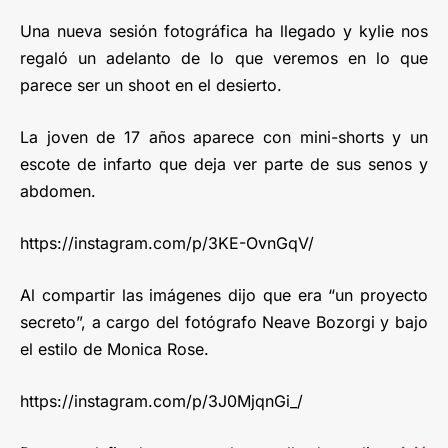
Una nueva sesión fotográfica ha llegado y kylie nos
regaló un adelanto de lo que veremos en lo que
parece ser un shoot en el desierto.
La joven de 17 años aparece con mini-shorts y un
escote de infarto que deja ver parte de sus senos y
abdomen.
https://instagram.com/p/3KE-OvnGqV/
Al compartir las imágenes dijo que era “un proyecto
secreto”, a cargo del fotógrafo Neave Bozorgi y bajo
el estilo de Monica Rose.
https://instagram.com/p/3J0MjqnGi_/