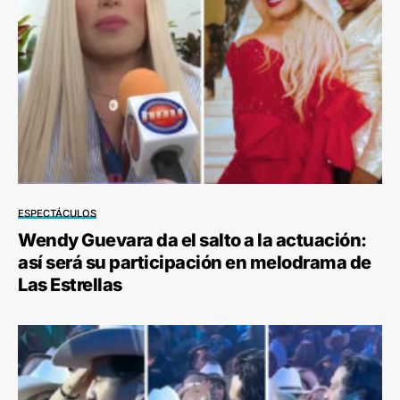
ESPECTÁCULOS
Wendy Guevara da el salto a la actuación:
así será su participación en melodrama de
Las Estrellas