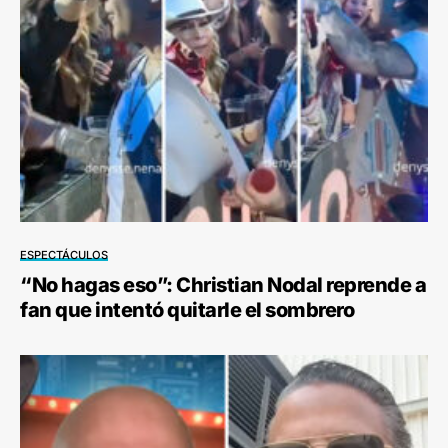
ESPECTÁCULOS
“No hagas eso”: Christian Nodal reprende a
fan que intentó quitarle el sombrero