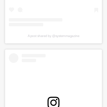
A post shared by @systemmagazine