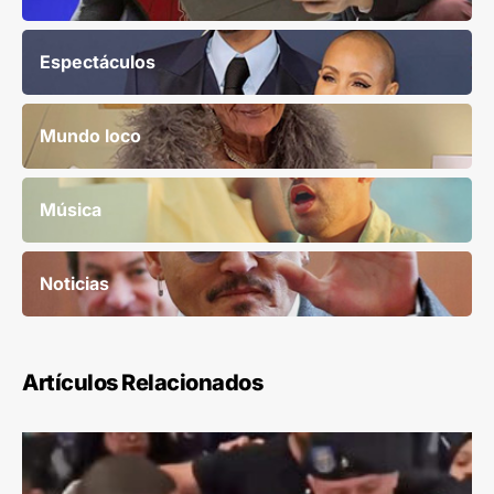
Espectáculos
Mundo loco
Música
Noticias
Artículos Relacionados