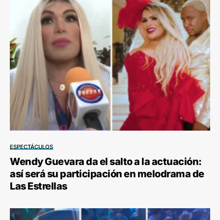
ESPECTÁCULOS
Wendy Guevara da el salto a la actuación:
así será su participación en melodrama de
Las Estrellas