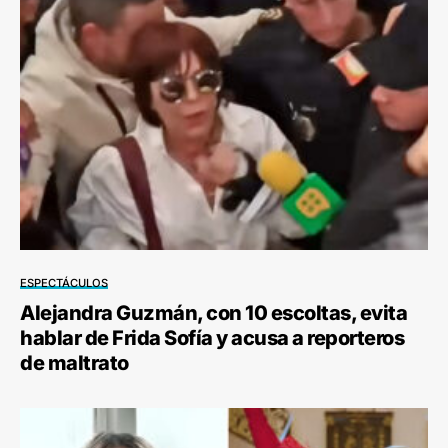
ESPECTÁCULOS
Alejandra Guzmán, con 10 escoltas, evita
hablar de Frida Sofía y acusa a reporteros
de maltrato