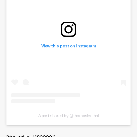
View this post on Instagram
A post shared by @thomaslenthal