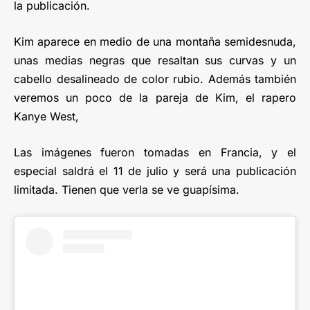
la publicación.
Kim aparece en medio de una montaña semidesnuda,
unas medias negras que resaltan sus curvas y un
cabello desalineado de color rubio. Además también
veremos un poco de la pareja de Kim, el rapero
Kanye West,
Las imágenes fueron tomadas en Francia, y el
especial saldrá el 11 de julio y será una publicación
limitada. Tienen que verla se ve guapísima.