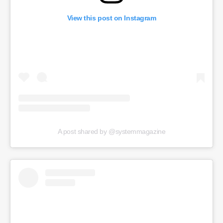
View this post on Instagram
A post shared by @systemmagazine