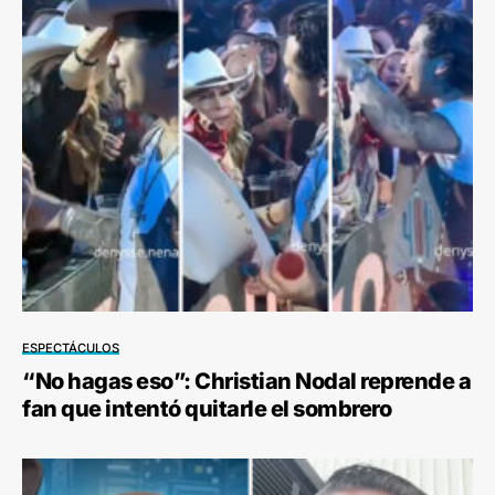
ESPECTÁCULOS
“No hagas eso”: Christian Nodal reprende a
fan que intentó quitarle el sombrero