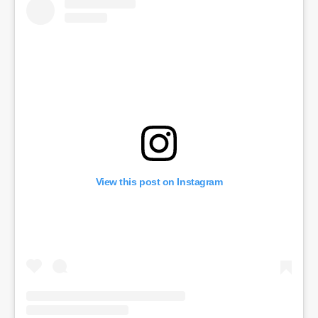
View this post on Instagram