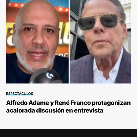
ESPECTÁCULOS
Alfredo Adame y René Franco protagonizan
acalorada discusión en entrevista