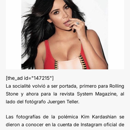
[the_ad id="147215"]
La socialité volvió a ser portada, primero para Rolling
Stone y ahora para la revista System Magazine, al
lado del fotógrafo Juergen Teller.
Las fotografías de la polémica Kim Kardashian se
dieron a conocer en la cuenta de Instagram oficial de