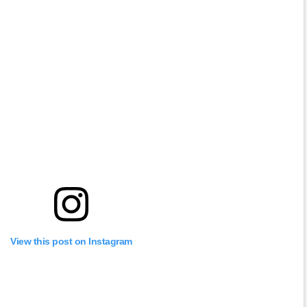
View this post on Instagram