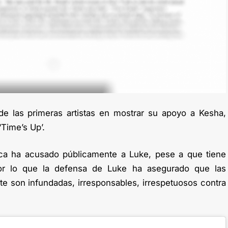
 las primeras artistas en mostrar su apoyo a Kesha,
Time’s Up’.
ca ha acusado públicamente a Luke, pese a que tiene
Por lo que la defensa de Luke ha asegurado que las
te son infundadas, irresponsables, irrespetuosos contra