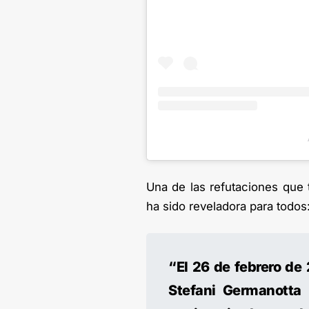
Una de las refutaciones que 
ha sido reveladora para todos
“El 26 de febrero de
Stefani Germanotta 