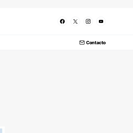
Contacto