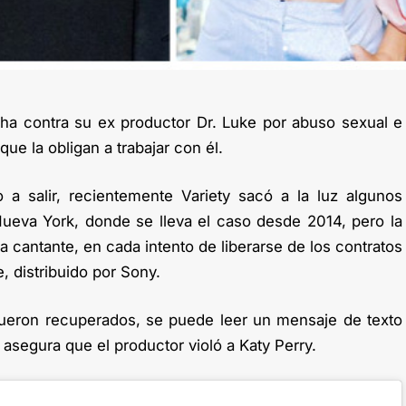
a contra su ex productor Dr. Luke por abuso sexual e
que la obligan a trabajar con él.
 salir, recientemente Variety sacó a la luz algunos
ueva York, donde se lleva el caso desde 2014, pero la
la cantante, en cada intento de liberarse de los contratos
 distribuido por Sony.
eron recuperados, se puede leer un mensaje de texto
segura que el productor violó a Katy Perry.