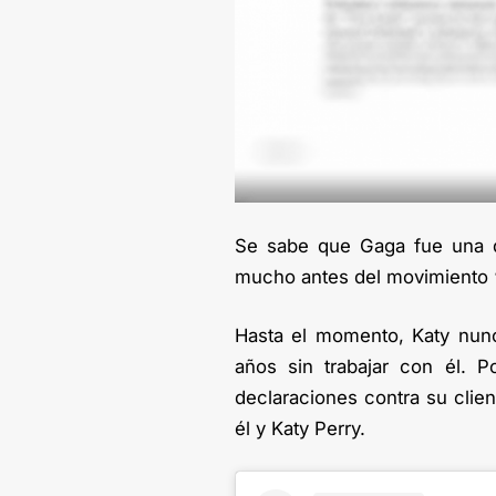
Se sabe que Gaga fue una de
mucho antes del movimiento ‘
Hasta el momento, Katy nun
años sin trabajar con él. 
declaraciones contra su clien
él y Katy Perry.