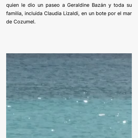
quien le dio un paseo a Geraldine Bazán y toda su
familia, incluida Claudia Lizaldi, en un bote por el mar
de Cozumel.