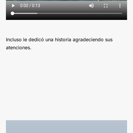
Incluso le dedicó una historia agradeciendo sus
atenciones.