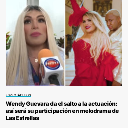
ESPECTÁCULOS
Wendy Guevara da el salto a la actuación:
así será su participación en melodrama de
Las Estrellas