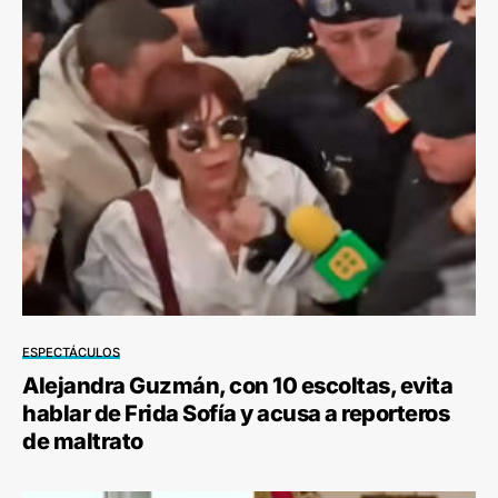
ESPECTÁCULOS
Alejandra Guzmán, con 10 escoltas, evita
hablar de Frida Sofía y acusa a reporteros
de maltrato