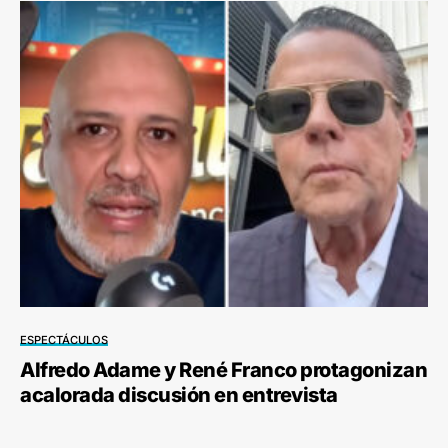
ESPECTÁCULOS
Alfredo Adame y René Franco protagonizan
acalorada discusión en entrevista