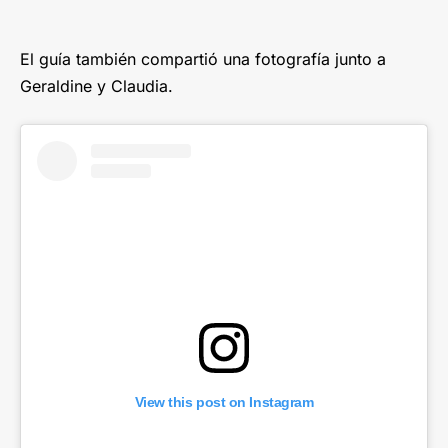
El guía también compartió una fotografía junto a
Geraldine y Claudia.
View this post on Instagram