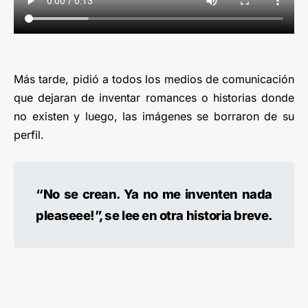
Más tarde, pidió a todos los medios de comunicación
que dejaran de inventar romances o historias donde
no existen y luego, las imágenes se borraron de su
perfil.
“No se crean. Ya no me inventen nada
pleaseee!”, se lee en otra historia breve.