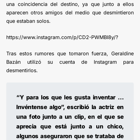
una coincidencia del destino, ya que junto a ellos
aparecen otros amigos del medio que desmintieron
que estaban solos.
https://www.instagram.com/p/CD2-PWMBI8y/?
Tras estos rumores que tomaron fuerza, Geraldine
Bazán utilizó su cuenta de Instagram para
desmentirlos.
“Y para los que les gusta inventar …
Invéntense algo”, escribió la actriz en
una foto junto a un clip, en el que se
aprecia que está junto a un chico,
algunos aseguraron que se trataba de