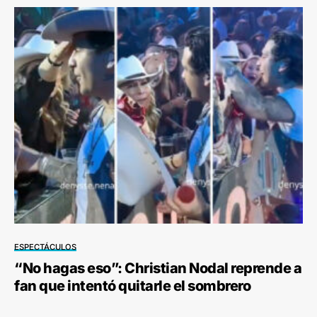
ESPECTÁCULOS
“No hagas eso”: Christian Nodal reprende a
fan que intentó quitarle el sombrero