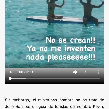
Sin embargo, el misterioso hombre no se trata de
José Ron, es un guía de turistas de nombre Kevin,