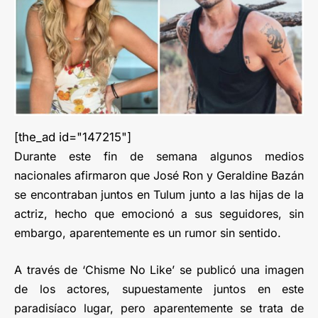
[the_ad id="147215"]
Durante este fin de semana algunos medios
nacionales afirmaron que José Ron y Geraldine Bazán
se encontraban juntos en Tulum junto a las hijas de la
actriz, hecho que emocionó a sus seguidores, sin
embargo, aparentemente es un rumor sin sentido.
A través de ‘Chisme No Like’ se publicó una imagen
de los actores, supuestamente juntos en este
paradisíaco lugar, pero aparentemente se trata de