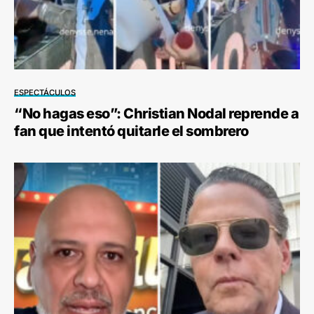
ESPECTÁCULOS
“No hagas eso”: Christian Nodal reprende a
fan que intentó quitarle el sombrero