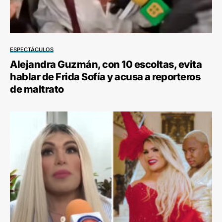
ESPECTÁCULOS
Alejandra Guzmán, con 10 escoltas, evita
hablar de Frida Sofía y acusa a reporteros
de maltrato