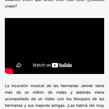
creen?
La incursión musical de las hermanas Jenner tiene
más de un millón de vistas y además viene
acompañado de un video con los bloopers de las
hermanas y sus mejores amigas. ¡Les habría ido muy