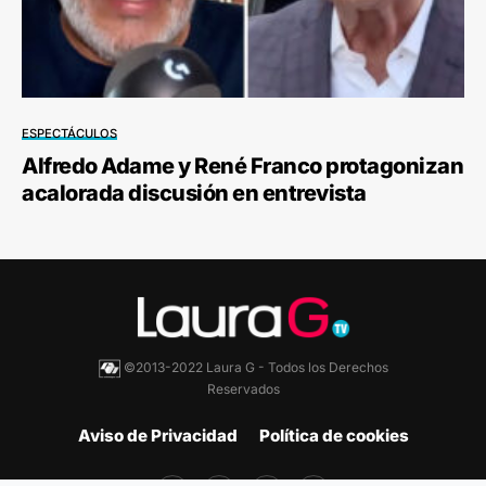
ESPECTÁCULOS
Alfredo Adame y René Franco protagonizan
acalorada discusión en entrevista
©2013-2022 Laura G - Todos los Derechos
Reservados
Aviso de Privacidad
Política de cookies