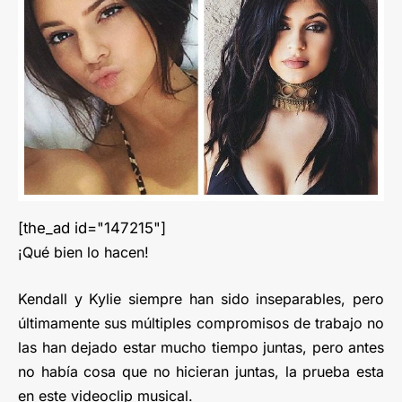
[the_ad id="147215"]
¡Qué bien lo hacen!
Kendall y Kylie siempre han sido inseparables, pero
últimamente sus múltiples compromisos de trabajo no
las han dejado estar mucho tiempo juntas, pero antes
no había cosa que no hicieran juntas, la prueba esta
en este videoclip musical.