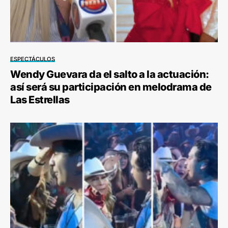
ESPECTÁCULOS
Wendy Guevara da el salto a la actuación:
así será su participación en melodrama de
Las Estrellas