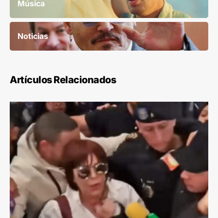
Música
Noticias
Artículos Relacionados