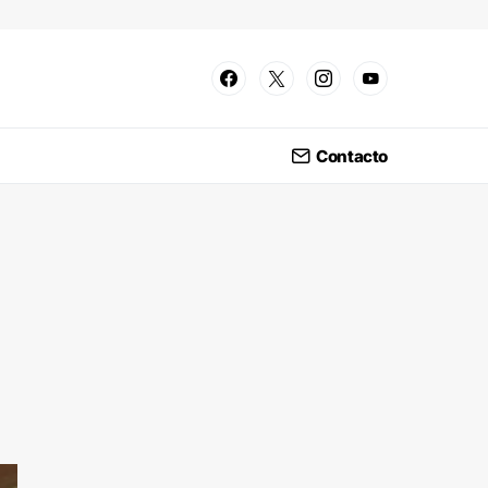
Contacto