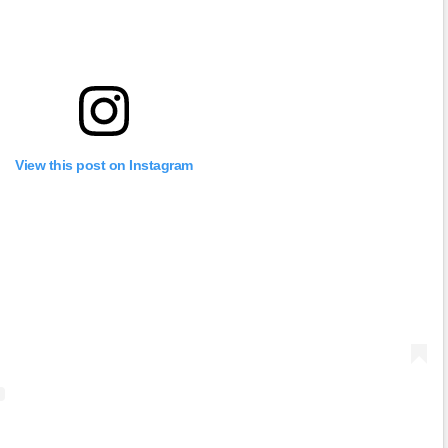
View this post on Instagram