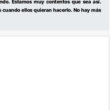
ando. Estamos muy contentos que sea así.
 cuando ellos quieran hacerlo. No hay más