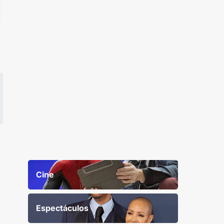
Cine
Espectáculos