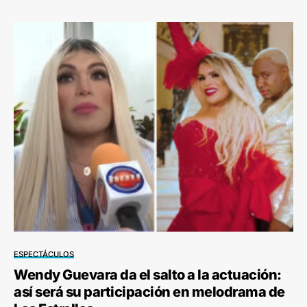
ESPECTÁCULOS
Wendy Guevara da el salto a la actuación:
así será su participación en melodrama de