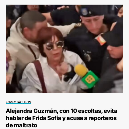
ESPECTÁCULOS
Alejandra Guzmán, con 10 escoltas, evita
hablar de Frida Sofía y acusa a reporteros
de maltrato