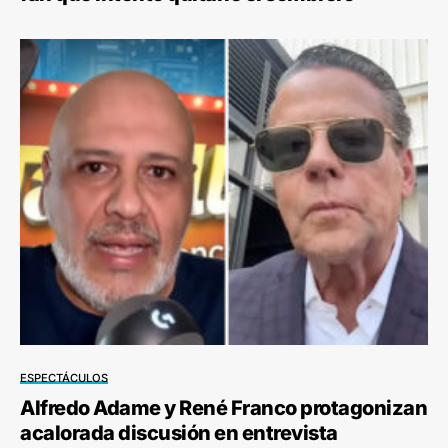
ESPECTÁCULOS
Alfredo Adame y René Franco protagonizan
acalorada discusión en entrevista