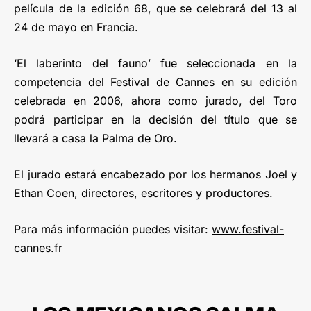
película de la edición 68, que se celebrará del 13 al
24 de mayo en Francia.
‘El laberinto del fauno’ fue seleccionada en la
competencia del Festival de Cannes en su edición
celebrada en 2006, ahora como jurado, del Toro
podrá participar en la decisión del título que se
llevará a casa la Palma de Oro.
El jurado estará encabezado por los hermanos Joel y
Ethan Coen, directores, escritores y productores.
Para más información puedes visitar:
www.festival-
cannes.fr