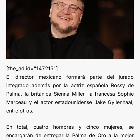
[the_ad id="147215"]
El director mexicano formará parte del jurado
integrado además por la actriz española Rossy de
Palma, la británica Sienna Miller, la francesa Sophie
Marceau y el actor estadounidense Jake Gyllenhaal,
entre otros.
En total, cuatro hombres y cinco mujeres, se
encargarán de entregar la Palma de Oro a la mejor