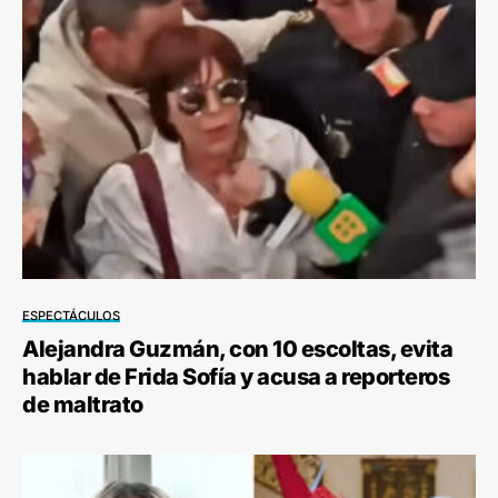
ESPECTÁCULOS
Alejandra Guzmán, con 10 escoltas, evita
hablar de Frida Sofía y acusa a reporteros
de maltrato