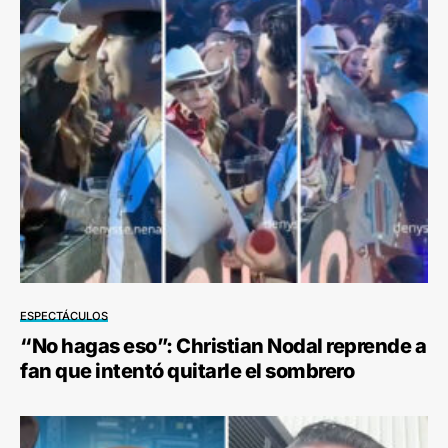
ESPECTÁCULOS
“No hagas eso”: Christian Nodal reprende a
fan que intentó quitarle el sombrero