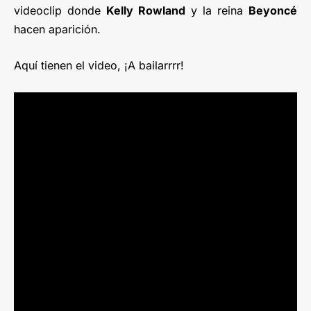
videoclip donde
Kelly Rowland
y la reina
Beyoncé
hacen aparición.
Aquí tienen el video, ¡A bailarrrr!