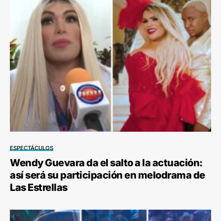
ESPECTÁCULOS
Wendy Guevara da el salto a la actuación:
así será su participación en melodrama de
Las Estrellas