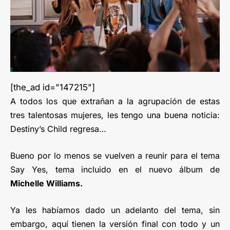
[the_ad id="147215"]
A todos los que extrañan a la agrupación de estas
tres talentosas mujeres, les tengo una buena noticia:
Destiny’s Child regresa…
Bueno por lo menos se vuelven a reunir para el tema
Say Yes, tema incluido en el nuevo álbum de
Michelle Williams.
Ya les habíamos dado un adelanto del tema, sin
embargo, aquí tienen la versión final con todo y un