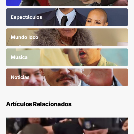
Espectáculos
Mundo loco
Música
Noticias
Artículos Relacionados