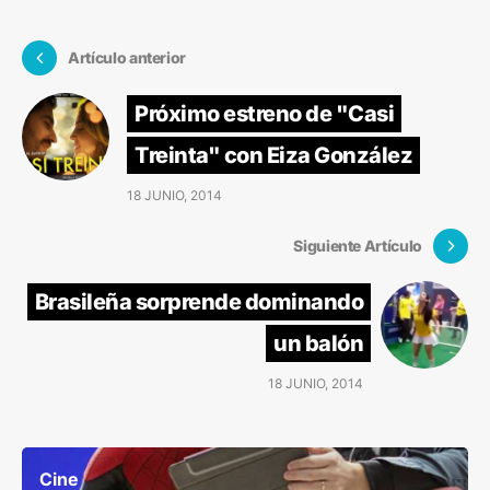
Artículo anterior
Próximo estreno de "Casi
Treinta" con Eiza González
18 JUNIO, 2014
Siguiente Artículo
Brasileña sorprende dominando
un balón
18 JUNIO, 2014
Cine