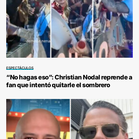
ESPECTÁCULOS
“No hagas eso”: Christian Nodal reprende a
fan que intentó quitarle el sombrero