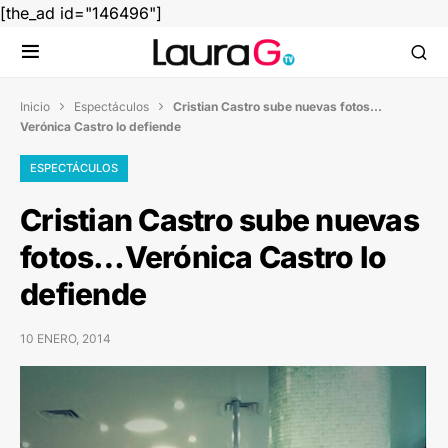
[the_ad id="146496"]
Inicio
Espectáculos
Cristian Castro sube nuevas fotos…


Verónica Castro lo defiende
ESPECTÁCULOS
Cristian Castro sube nuevas
fotos…Verónica Castro lo
defiende
10 ENERO, 2014