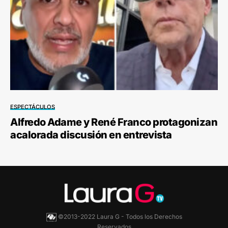
ESPECTÁCULOS
Alfredo Adame y René Franco protagonizan
acalorada discusión en entrevista
©2013-2022 Laura G - Todos los Derechos
Reservados