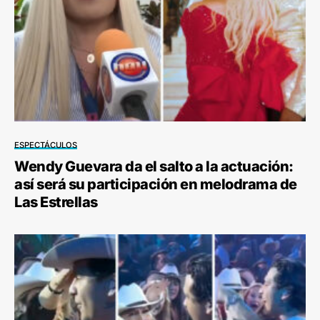
ESPECTÁCULOS
Wendy Guevara da el salto a la actuación:
así será su participación en melodrama de
Las Estrellas