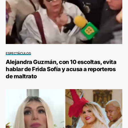
ESPECTÁCULOS
Alejandra Guzmán, con 10 escoltas, evita
hablar de Frida Sofía y acusa a reporteros
de maltrato