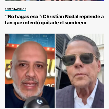
ESPECTÁCULOS
“No hagas eso”: Christian Nodal reprende a
fan que intentó quitarle el sombrero