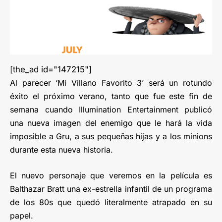
[the_ad id="147215"]
Al parecer ‘Mi Villano Favorito 3’ será un rotundo
éxito el próximo verano, tanto que fue este fin de
semana cuando Illumination Entertainment publicó
una nueva imagen del enemigo que le hará la vida
imposible a Gru, a sus pequeñas hijas y a los minions
durante esta nueva historia.
El nuevo personaje que veremos en la película es
Balthazar Bratt una ex-estrella infantil de un programa
de los 80s que quedó literalmente atrapado en su
papel.