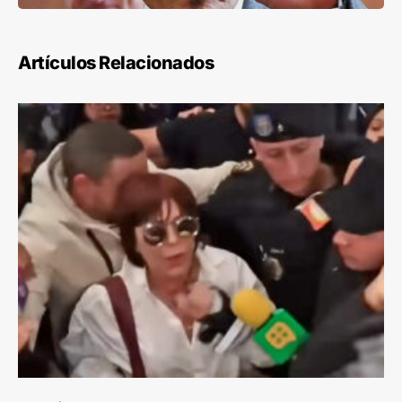
Artículos Relacionados