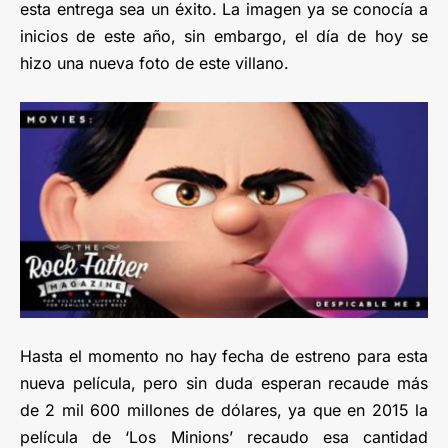
esta entrega sea un éxito. La imagen ya se conocía a
inicios de este año, sin embargo, el día de hoy se
hizo una nueva foto de este villano.
Hasta el momento no hay fecha de estreno para esta
nueva película, pero sin duda esperan recaude más
de 2 mil 600 millones de dólares, ya que en 2015 la
película de ‘Los Minions’ recaudo esa cantidad