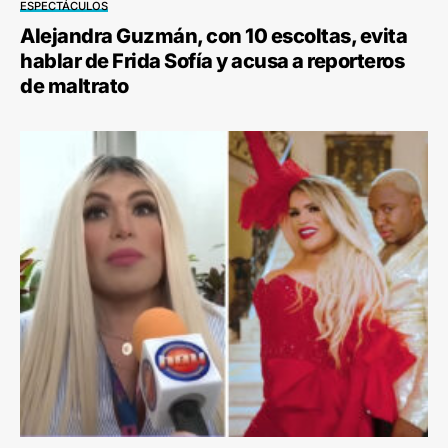
ESPECTÁCULOS
Alejandra Guzmán, con 10 escoltas, evita
hablar de Frida Sofía y acusa a reporteros
de maltrato