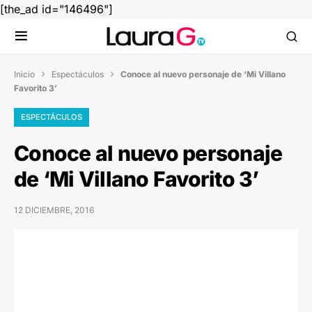
[the_ad id="146496"]
Inicio
Espectáculos
Conoce al nuevo personaje de ‘Mi Villano


Favorito 3’
ESPECTÁCULOS
Conoce al nuevo personaje
de ‘Mi Villano Favorito 3’
12 DICIEMBRE, 2016