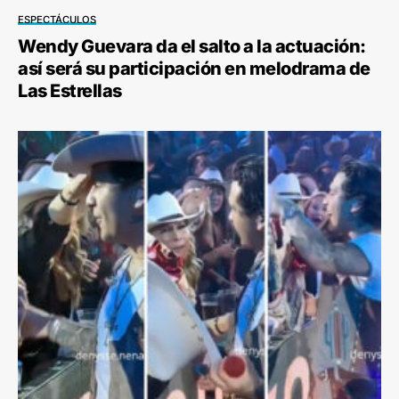
ESPECTÁCULOS
Wendy Guevara da el salto a la actuación:
así será su participación en melodrama de
Las Estrellas