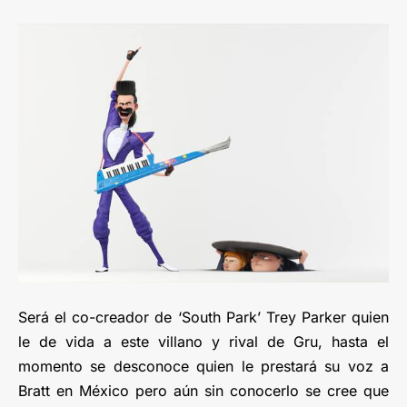
Será el co-creador de ‘South Park’ Trey Parker quien
le de vida a este villano y rival de Gru, hasta el
momento se desconoce quien le prestará su voz a
Bratt en México pero aún sin conocerlo se cree que