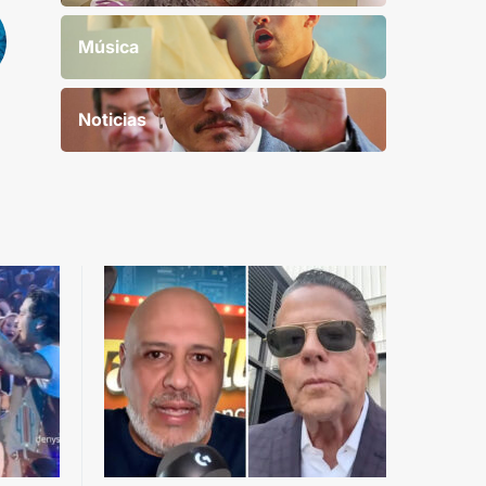
Música
Noticias