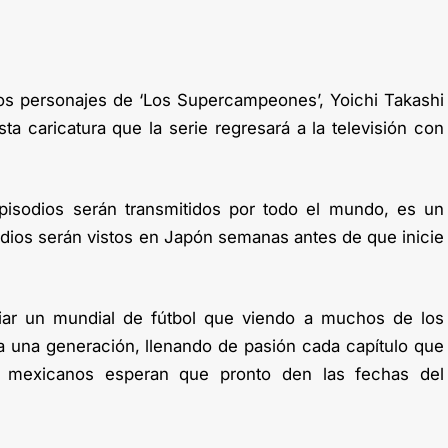
 los personajes de ‘Los Supercampeones’, Yoichi Takashi
sta caricatura que la serie regresará a la televisión con
isodios serán transmitidos por todo el mundo, es un
dios serán vistos en Japón semanas antes de que inicie
iar un mundial de fútbol que viendo a muchos de los
 una generación, llenando de pasión cada capítulo que
s mexicanos esperan que pronto den las fechas del