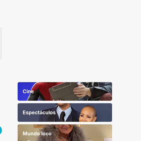
Cine
Espectáculos
Mundo loco