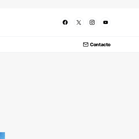
Contacto