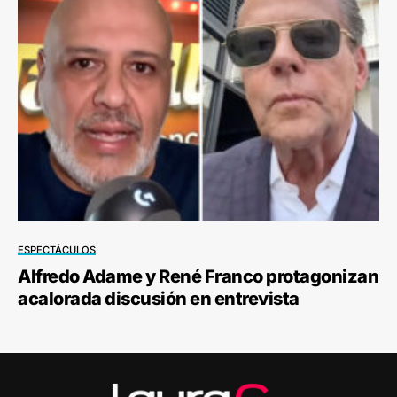
ESPECTÁCULOS
Alfredo Adame y René Franco protagonizan
acalorada discusión en entrevista