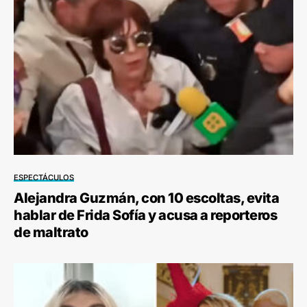
ESPECTÁCULOS
Alejandra Guzmán, con 10 escoltas, evita
hablar de Frida Sofía y acusa a reporteros
de maltrato