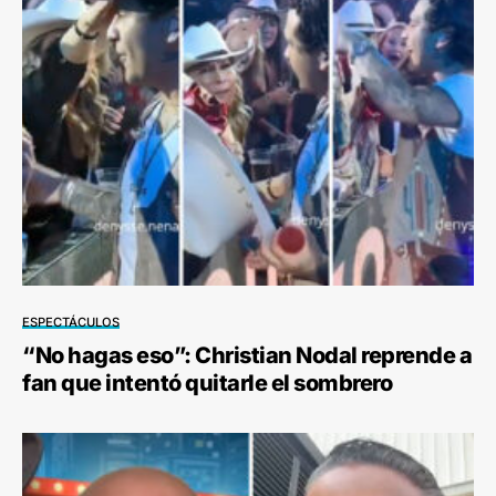
ESPECTÁCULOS
“No hagas eso”: Christian Nodal reprende a
fan que intentó quitarle el sombrero