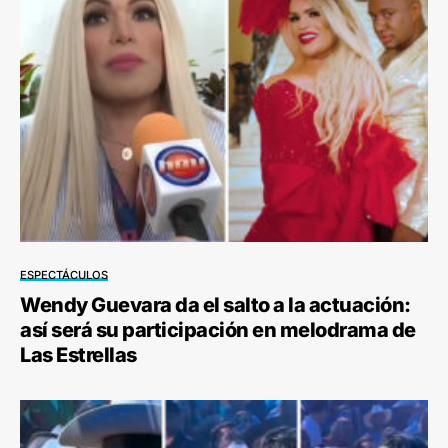
ESPECTÁCULOS
Wendy Guevara da el salto a la actuación:
así será su participación en melodrama de
Las Estrellas