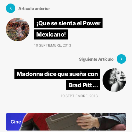
Artículo anterior
¡Que se sienta el Power
Mexicano!
19 SEPTIEMBRE, 2013
Siguiente Artículo
Madonna dice que sueña con
Brad Pitt...
19 SEPTIEMBRE, 2013
Cine