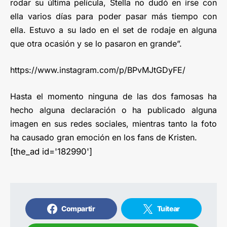
rodar su última película, Stella no dudó en irse con
ella varios días para poder pasar más tiempo con
ella. Estuvo a su lado en el set de rodaje en alguna
que otra ocasión y se lo pasaron en grande”.
https://www.instagram.com/p/BPvMJtGDyFE/
Hasta el momento ninguna de las dos famosas ha
hecho alguna declaración o ha publicado alguna
imagen en sus redes sociales, mientras tanto la foto
ha causado gran emoción en los fans de Kristen.
[the_ad id='182990']
Compartir
Tuitear