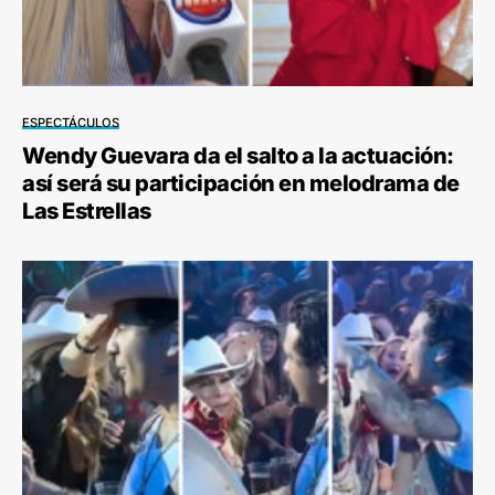
ESPECTÁCULOS
Wendy Guevara da el salto a la actuación:
así será su participación en melodrama de
Las Estrellas