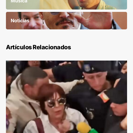
Música
Noticias
Artículos Relacionados