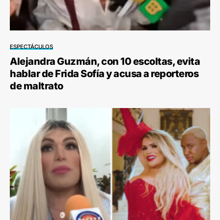
ESPECTÁCULOS
Alejandra Guzmán, con 10 escoltas, evita
hablar de Frida Sofía y acusa a reporteros
de maltrato