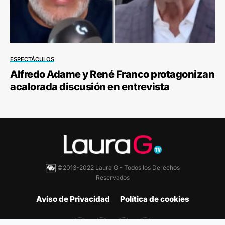
ESPECTÁCULOS
Alfredo Adame y René Franco protagonizan
acalorada discusión en entrevista
©2013-2022 Laura G - Todos los Derechos
Reservados
Aviso de Privacidad
Política de cookies