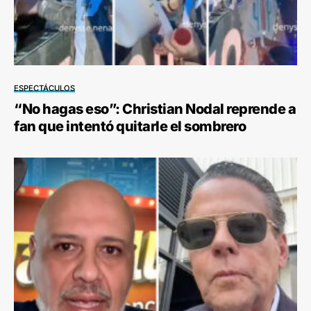
ESPECTÁCULOS
“No hagas eso”: Christian Nodal reprende a
fan que intentó quitarle el sombrero