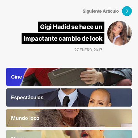
Siguiente Artículo
Gigi Hadid se hace un
impactante cambio de look
27 ENERO, 2017
Cine
Espectáculos
Mundo loco