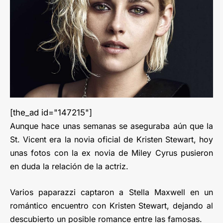
[the_ad id="147215"]
Aunque hace unas semanas se aseguraba aún que la
St. Vicent era la novia oficial de Kristen Stewart, hoy
unas fotos con la ex novia de Miley Cyrus pusieron
en duda la relación de la actriz.
Varios paparazzi captaron a Stella Maxwell en un
romántico encuentro con Kristen Stewart, dejando al
descubierto un posible romance entre las famosas.