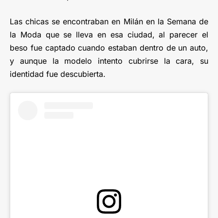
Las chicas se encontraban en Milán en la Semana de
la Moda que se lleva en esa ciudad, al parecer el
beso fue captado cuando estaban dentro de un auto,
y aunque la modelo intento cubrirse la cara, su
identidad fue descubierta.