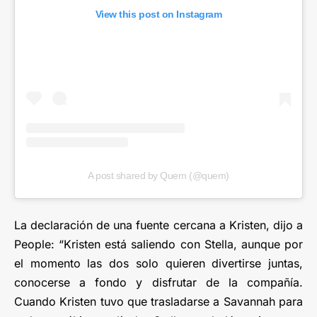
View this post on Instagram
A post shared by Quem (@quem)
La declaración de una fuente cercana a Kristen, dijo a
People: “Kristen está saliendo con Stella, aunque por
el momento las dos solo quieren divertirse juntas,
conocerse a fondo y disfrutar de la compañía.
Cuando Kristen tuvo que trasladarse a Savannah para