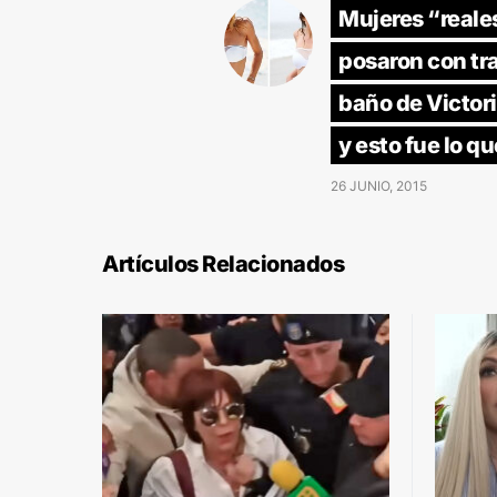
Mujeres “reale
posaron con tr
baño de Victori
y esto fue lo 
26 JUNIO, 2015
Artículos Relacionados