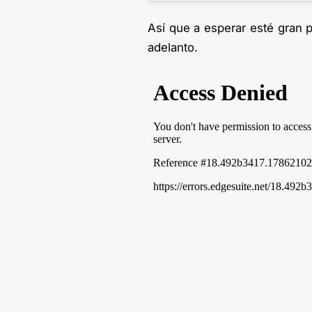
Así que a esperar esté gran p
adelanto.