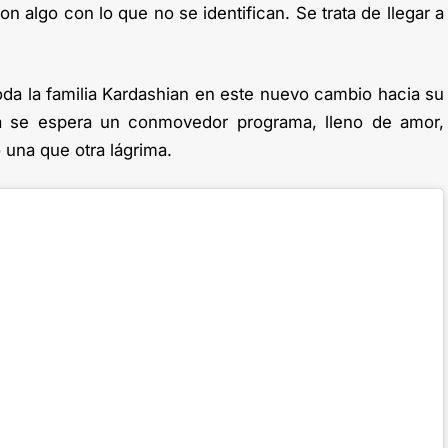
on algo con lo que no se identifican. Se trata de llegar a
oda la familia Kardashian en este nuevo cambio hacia su
va se espera un conmovedor programa, lleno de amor,
 una que otra lágrima.