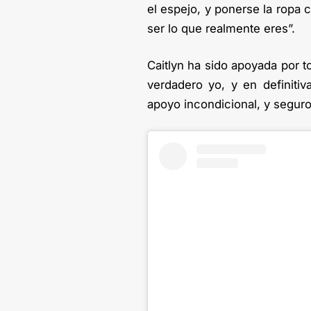
el espejo, y ponerse la ropa c
ser lo que realmente eres”.
Caitlyn ha sido apoyada por t
verdadero yo, y en definiti
apoyo incondicional, y seguro