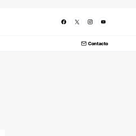
Contacto