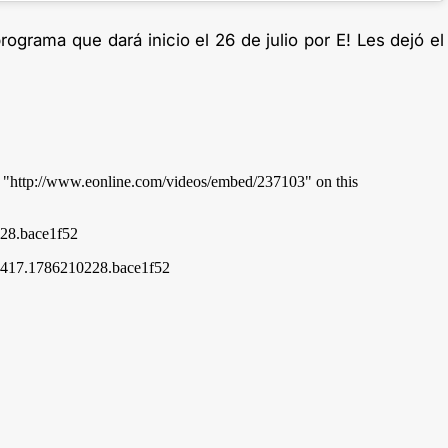
rograma que dará inicio el 26 de julio por E! Les dejó el