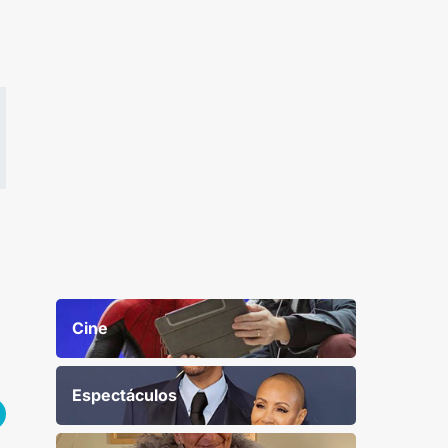
Cine
Espectáculos