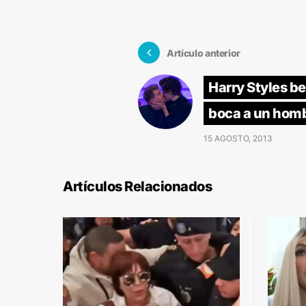
Artículo anterior
Harry Styles be
boca a un homb
15 AGOSTO, 2013
Artículos Relacionados