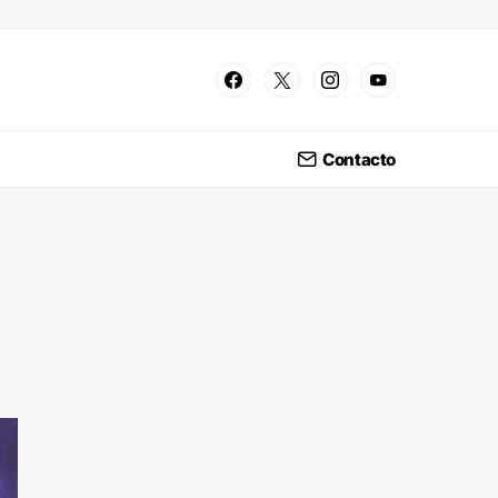
Contacto