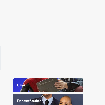
Cine
Espectáculos