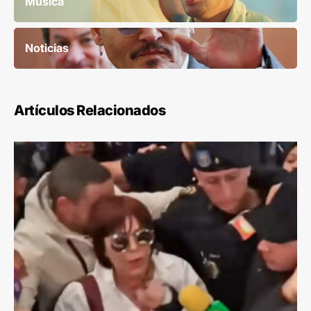
Música
Noticias
Artículos Relacionados