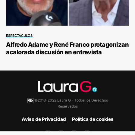
ESPECTÁCULOS
Alfredo Adame y René Franco protagonizan
acalorada discusión en entrevista
©2013-2022 Laura G - Todos los Derechos
Reservados
Aviso de Privacidad
Política de cookies