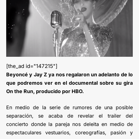
[the_ad id="147215"]
Beyoncé y Jay Z ya nos regalaron un adelanto de lo
que podremos ver en el documental sobre su gira
On the Run, producido por HBO.
En medio de la serie de rumores de una posible
separación, se acaba de revelar el trailer del
concierto donde la pareja nos deleita en medio de
espectaculares vestuarios, coreografías, pasión y