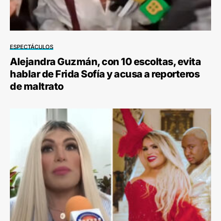
ESPECTÁCULOS
Alejandra Guzmán, con 10 escoltas, evita
hablar de Frida Sofía y acusa a reporteros
de maltrato