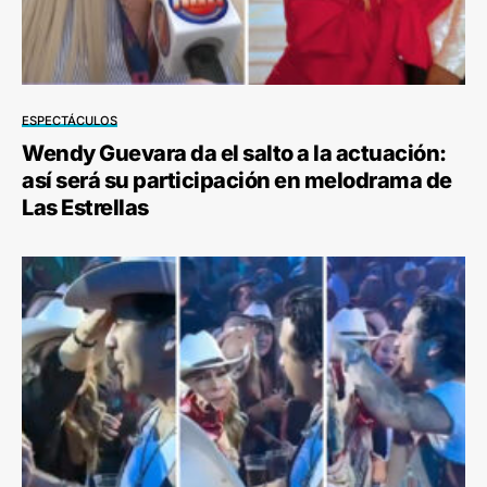
ESPECTÁCULOS
Wendy Guevara da el salto a la actuación:
así será su participación en melodrama de
Las Estrellas