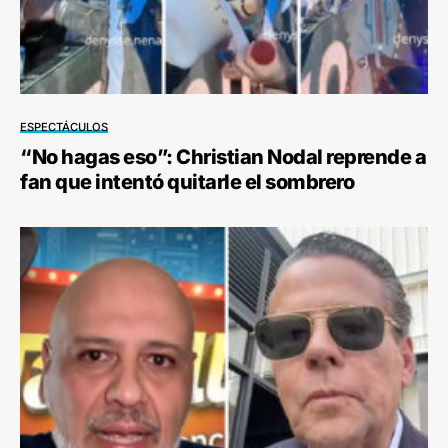
ESPECTÁCULOS
“No hagas eso”: Christian Nodal reprende a
fan que intentó quitarle el sombrero