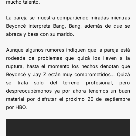
mucho talento.
La pareja se muestra compartiendo miradas mientras
Beyoncé interpreta Bang, Bang, además de que se
abraza y besa con su marido.
Aunque algunos rumores indiquen que la pareja está
rodeada de problemas que quizá los lleven a la
ruptura, hasta el momento los hechos denotan que
Beyoncé y Jay Z están muy comprometidos… Quizá
se trata solo del terreno profesional, pero
despreocupémonos ya por ahora tenemos un buen
material por disfrutar el próximo 20 de septiembre
por HBO.