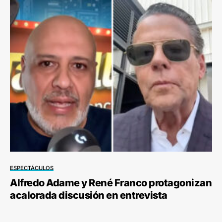
ESPECTÁCULOS
Alfredo Adame y René Franco protagonizan
acalorada discusión en entrevista