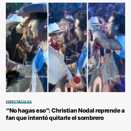
ESPECTÁCULOS
“No hagas eso”: Christian Nodal reprende a
fan que intentó quitarle el sombrero