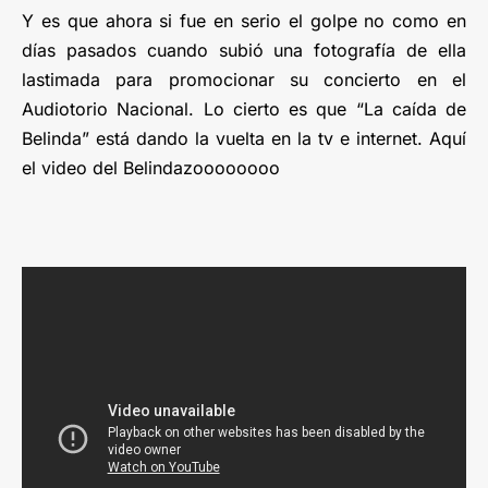
Y es que ahora si fue en serio el golpe no como en
días pasados cuando subió una fotografía de ella
lastimada para promocionar su concierto en el
Audiotorio Nacional. Lo cierto es que “La caída de
Belinda” está dando la vuelta en la tv e internet. Aquí
el video del Belindazoooooooo