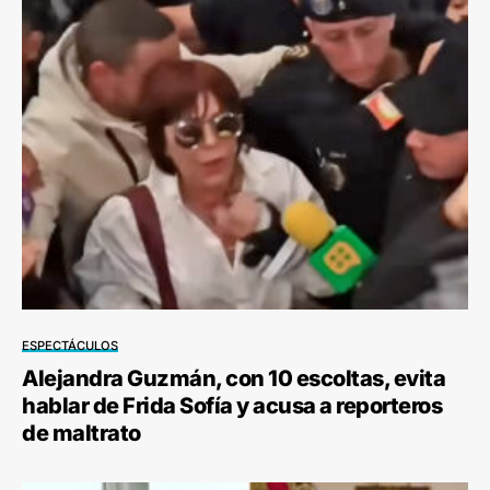
ESPECTÁCULOS
Alejandra Guzmán, con 10 escoltas, evita
hablar de Frida Sofía y acusa a reporteros
de maltrato