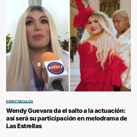
ESPECTÁCULOS
Wendy Guevara da el salto a la actuación:
así será su participación en melodrama de
Las Estrellas