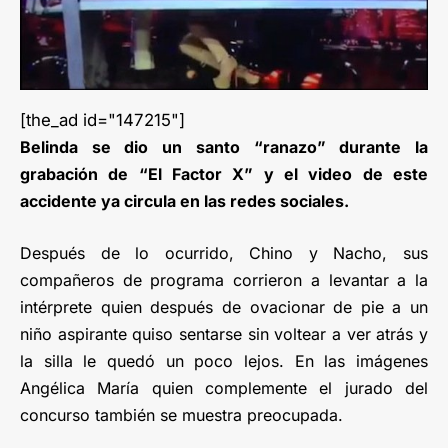
[the_ad id="147215"]
Belinda se dio un santo “ranazo” durante la
grabación de “El Factor X” y el video de este
accidente ya circula en las redes sociales.
Después de lo ocurrido, Chino y Nacho, sus
compañeros de programa corrieron a levantar a la
intérprete quien después de ovacionar de pie a un
niño aspirante quiso sentarse sin voltear a ver atrás y
la silla le quedó un poco lejos. En las imágenes
Angélica María quien complemente el jurado del
concurso también se muestra preocupada.