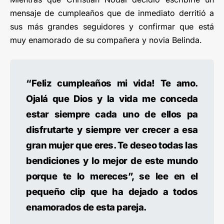
mensaje de cumpleaños que de inmediato derritió a
sus más grandes seguidores y confirmar que está
muy enamorado de su compañera y novia Belinda.
“Feliz cumpleaños mi vida! Te amo.
Ojalá que Dios y la vida me conceda
estar siempre cada uno de ellos pa
disfrutarte y siempre ver crecer a esa
gran mujer que eres. Te deseo todas las
bendiciones y lo mejor de este mundo
porque te lo mereces”, se lee en el
pequeño clip que ha dejado a todos
enamorados de esta pareja.