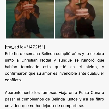
[the_ad id="147215"]
Este fin de semana Belinda cumplió años y lo celebró
junto a Christian Nodal y aunque se rumoró que
habían terminado esto quedó en el olvido, y
confirmaron que su amor es invencible ante cualquier
conflicto.
Aparentemente los famosos viajaron a Punta Cana a
pasar el cumpleaños de Belinda juntos y así se filtró
un vídeo que no ha dejado de compartirse.