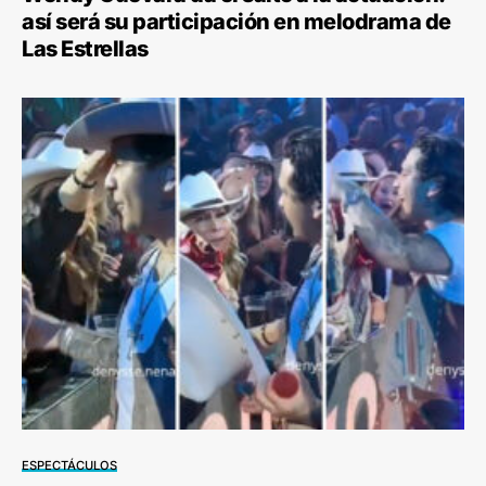
así será su participación en melodrama de
Las Estrellas
ESPECTÁCULOS