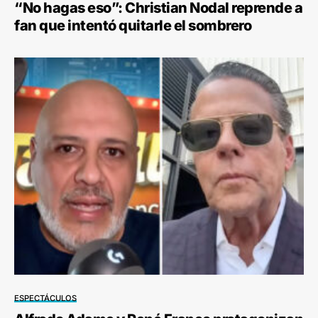
“No hagas eso”: Christian Nodal reprende a
fan que intentó quitarle el sombrero
ESPECTÁCULOS