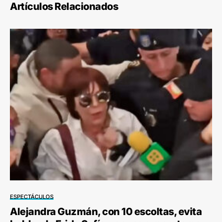
Artículos Relacionados
ESPECTÁCULOS
Alejandra Guzmán, con 10 escoltas, evita