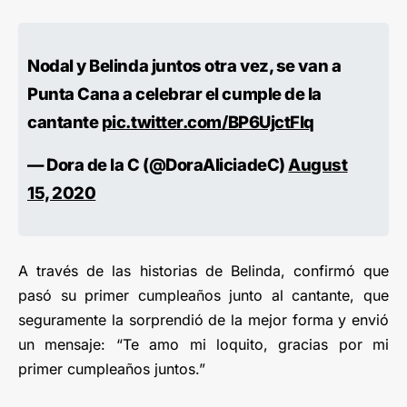
Nodal y Belinda juntos otra vez, se van a
Punta Cana a celebrar el cumple de la
cantante
pic.twitter.com/BP6UjctFIq
— Dora de la C (@DoraAliciadeC)
August
15, 2020
A través de las historias de Belinda, confirmó que
pasó su primer cumpleaños junto al cantante, que
seguramente la sorprendió de la mejor forma y envió
un mensaje: “Te amo mi loquito, gracias por mi
primer cumpleaños juntos.”