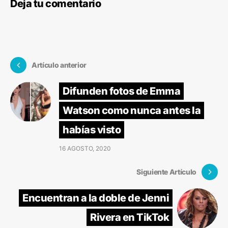
Deja tu comentario
Artículo anterior
Difunden fotos de Emma
Watson como nunca antes la
habías visto
16 AGOSTO, 2020
Siguiente Artículo
Encuentran a la doble de Jenni
Rivera en TikTok