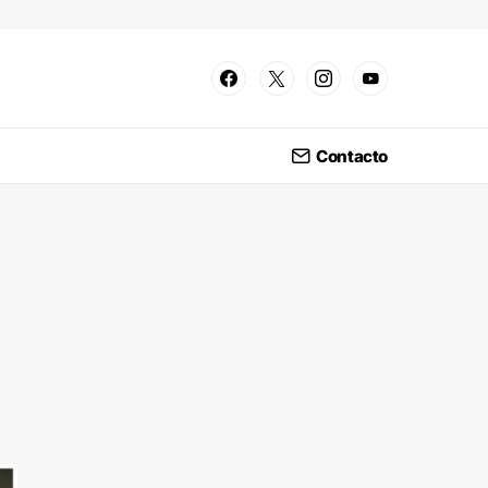
Contacto