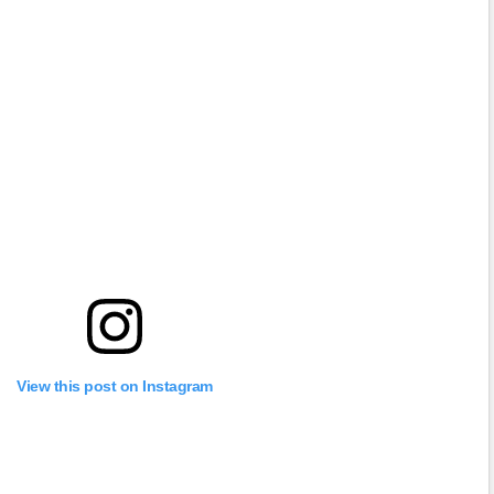
View this post on Instagram