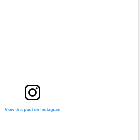
View this post on Instagram