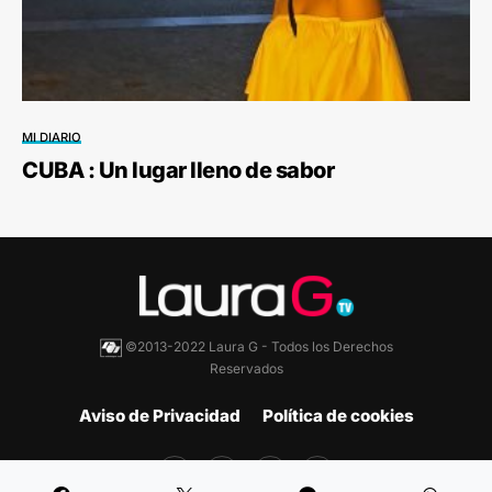
MI DIARIO
CUBA : Un lugar lleno de sabor
©2013-2022 Laura G - Todos los Derechos
Reservados
Aviso de Privacidad
Política de cookies