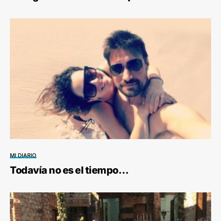
MI DIARIO
Todavía no es el tiempo…