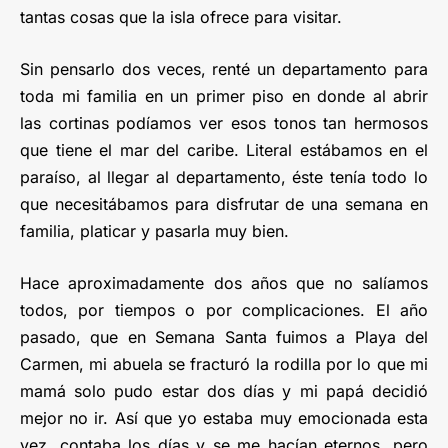
tantas cosas que la isla ofrece para visitar.
Sin pensarlo dos veces, renté un departamento para
toda mi familia en un primer piso en donde al abrir
las cortinas podíamos ver esos tonos tan hermosos
que tiene el mar del caribe. Literal estábamos en el
paraíso, al llegar al departamento, éste tenía todo lo
que necesitábamos para disfrutar de una semana en
familia, platicar y pasarla muy bien.
Hace aproximadamente dos años que no salíamos
todos, por tiempos o por complicaciones. El año
pasado, que en Semana Santa fuimos a Playa del
Carmen, mi abuela se fracturó la rodilla por lo que mi
mamá solo pudo estar dos días y mi papá decidió
mejor no ir. Así que yo estaba muy emocionada esta
vez, contaba los días y se me hacían eternos, pero