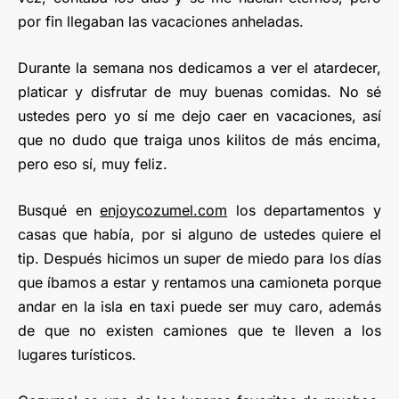
por fin llegaban las vacaciones anheladas.
Durante la semana nos dedicamos a ver el atardecer,
platicar y disfrutar de muy buenas comidas. No sé
ustedes pero yo sí me dejo caer en vacaciones, así
que no dudo que traiga unos kilitos de más encima,
pero eso sí, muy feliz.
Busqué en
enjoycozumel.com
los departamentos y
casas que había, por si alguno de ustedes quiere el
tip. Después hicimos un super de miedo para los días
que íbamos a estar y rentamos una camioneta porque
andar en la isla en taxi puede ser muy caro, además
de que no existen camiones que te lleven a los
lugares turísticos.