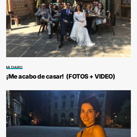
MI DIARIO
¡Me acabo de casar! (FOTOS + VIDEO)