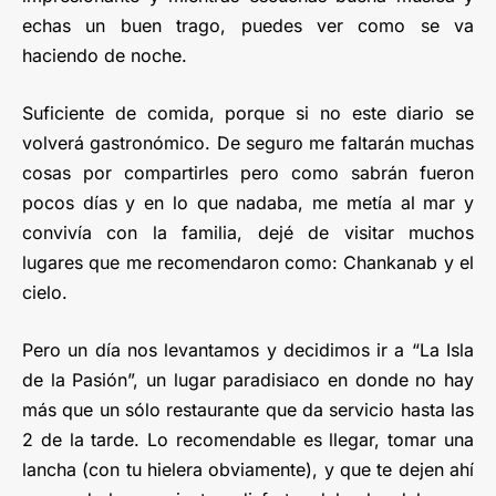
echas un buen trago, puedes ver como se va
haciendo de noche.
Suficiente de comida, porque si no este diario se
volverá gastronómico. De seguro me faltarán muchas
cosas por compartirles pero como sabrán fueron
pocos días y en lo que nadaba, me metía al mar y
convivía con la familia, dejé de visitar muchos
lugares que me recomendaron como: Chankanab y el
cielo.
Pero un día nos levantamos y decidimos ir a “La Isla
de la Pasión”, un lugar paradisiaco en donde no hay
más que un sólo restaurante que da servicio hasta las
2 de la tarde. Lo recomendable es llegar, tomar una
lancha (con tu hielera obviamente), y que te dejen ahí