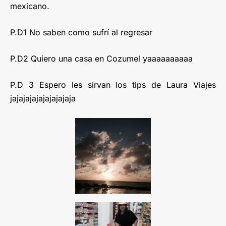
mexicano.
P.D1 No saben como sufrí al regresar
P.D2 Quiero una casa en Cozumel yaaaaaaaaaa
P.D 3 Espero les sirvan los tips de Laura Viajes
jajajajajajajajajaja