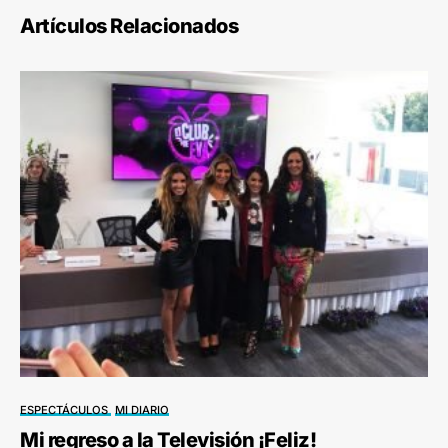
Artículos Relacionados
ESPECTÁCULOS
MI DIARIO
Mi regreso a la Televisión ¡Feliz!