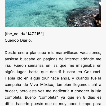
[the_ad id="147215"]
Querido Diario:
Desde enero planeaba mis maravillosas vacaciones,
ansiosa buscaba en páginas de internet adónde me
iría. Fueron semanas en las que me imaginaba en
algún lugar, hasta que decidí buscar en Cozumel.
Había ido en algún tour hace años, y cuando fue la
campaña de Vive México, también llegamos ahí a
bucear, pero esta vez me dedicaría a conocer la isla
completa. Bueno “completa”, ya que en 8 días es
difícil hacerlo puesto que es muy poco tiempo para