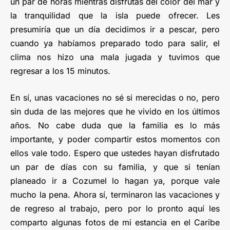
un par de horas mientras disfrutas del color del mar y
la tranquilidad que la isla puede ofrecer. Les
presumiría que un día decidimos ir a pescar, pero
cuando ya habíamos preparado todo para salir, el
clima nos hizo una mala jugada y tuvimos que
regresar a los 15 minutos.
En sí, unas vacaciones no sé si merecidas o no, pero
sin duda de las mejores que he vivido en los últimos
años. No cabe duda que la familia es lo más
importante, y poder compartir estos momentos con
ellos vale todo. Espero que ustedes hayan disfrutado
un par de días con su familia, y que si tenían
planeado ir a Cozumel lo hagan ya, porque vale
mucho la pena. Ahora sí, terminaron las vacaciones y
de regreso al trabajo, pero por lo pronto aquí les
comparto algunas fotos de mi estancia en el Caribe