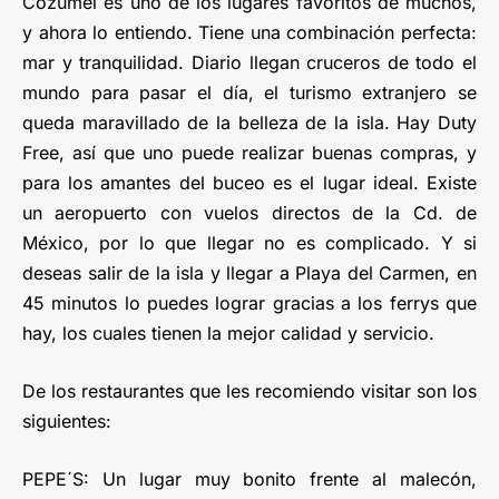
Cozumel es uno de los lugares favoritos de muchos,
y ahora lo entiendo. Tiene una combinación perfecta:
mar y tranquilidad. Diario llegan cruceros de todo el
mundo para pasar el día, el turismo extranjero se
queda maravillado de la belleza de la isla. Hay Duty
Free, así que uno puede realizar buenas compras, y
para los amantes del buceo es el lugar ideal. Existe
un aeropuerto con vuelos directos de la Cd. de
México, por lo que llegar no es complicado. Y si
deseas salir de la isla y llegar a Playa del Carmen, en
45 minutos lo puedes lograr gracias a los ferrys que
hay, los cuales tienen la mejor calidad y servicio.
De los restaurantes que les recomiendo visitar son los
siguientes:
PEPE´S: Un lugar muy bonito frente al malecón,