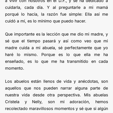
a vivir con nosotros en el D.F., y se ha dedicado a
cuidarla, cada día. Y al preguntarle a mi mamá
porqué lo hacía, la razón fue simple: Ella así me
cuidó a mí, es lo mínimo que puedo hacer.
Que importante es la lección que me dio mi madre, y
sé que el tiempo pasará y así como veo que mi
madre cuida a mi abuela, sé perfectamente que yo
haré lo mismo. Porque es lo que ella me ha
enseñado, es lo que me ha transmitido en cada
momento.
Los abuelos están llenos de vida y anécdotas, son
aquellos que nos pueden narrar alguna parte de
nuestra vida desde otra perspectiva. Mis abuelas
Cristela y Nelly, son mi adoración, hemos
recolectado maravillosos momentos y sé que si algún