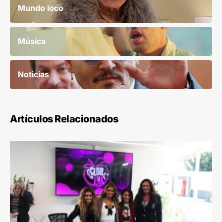
Mundo loco
Música
Noticias
Artículos Relacionados