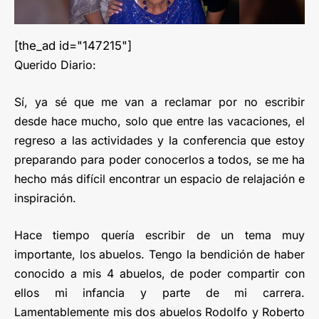
[the_ad id="147215"]
Querido Diario:
Sí, ya sé que me van a reclamar por no escribir
desde hace mucho, solo que entre las vacaciones, el
regreso a las actividades y la conferencia que estoy
preparando para poder conocerlos a todos, se me ha
hecho más difícil encontrar un espacio de relajación e
inspiración.
Hace tiempo quería escribir de un tema muy
importante, los abuelos. Tengo la bendición de haber
conocido a mis 4 abuelos, de poder compartir con
ellos mi infancia y parte de mi carrera.
Lamentablemente mis dos abuelos Rodolfo y Roberto