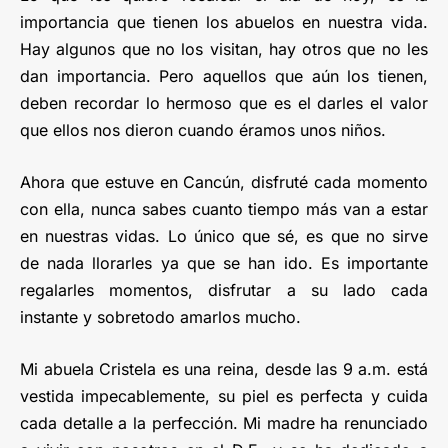
importancia que tienen los abuelos en nuestra vida.
Hay algunos que no los visitan, hay otros que no les
dan importancia. Pero aquellos que aún los tienen,
deben recordar lo hermoso que es el darles el valor
que ellos nos dieron cuando éramos unos niños.
Ahora que estuve en Cancún, disfruté cada momento
con ella, nunca sabes cuanto tiempo más van a estar
en nuestras vidas. Lo único que sé, es que no sirve
de nada llorarles ya que se han ido. Es importante
regalarles momentos, disfrutar a su lado cada
instante y sobretodo amarlos mucho.
Mi abuela Cristela es una reina, desde las 9 a.m. está
vestida impecablemente, su piel es perfecta y cuida
cada detalle a la perfección. Mi madre ha renunciado