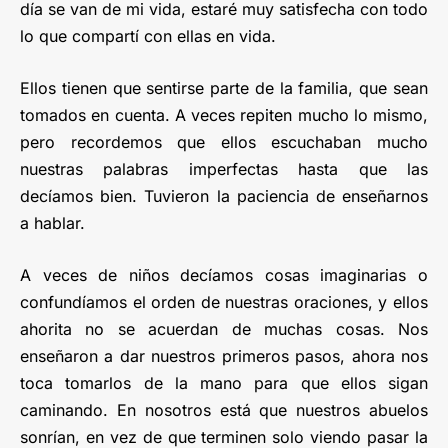
día se van de mi vida, estaré muy satisfecha con todo
lo que compartí con ellas en vida.
Ellos tienen que sentirse parte de la familia, que sean
tomados en cuenta. A veces repiten mucho lo mismo,
pero recordemos que ellos escuchaban mucho
nuestras palabras imperfectas hasta que las
decíamos bien. Tuvieron la paciencia de enseñarnos
a hablar.
A veces de niños decíamos cosas imaginarias o
confundíamos el orden de nuestras oraciones, y ellos
ahorita no se acuerdan de muchas cosas. Nos
enseñaron a dar nuestros primeros pasos, ahora nos
toca tomarlos de la mano para que ellos sigan
caminando. En nosotros está que nuestros abuelos
sonrían, en vez de que terminen solo viendo pasar la