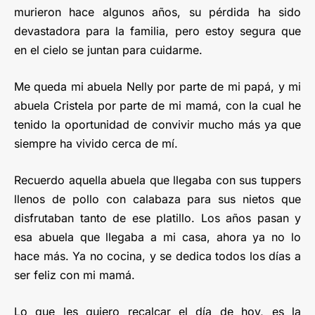
murieron hace algunos años, su pérdida ha sido
devastadora para la familia, pero estoy segura que
en el cielo se juntan para cuidarme.
Me queda mi abuela Nelly por parte de mi papá, y mi
abuela Cristela por parte de mi mamá, con la cual he
tenido la oportunidad de convivir mucho más ya que
siempre ha vivido cerca de mí.
Recuerdo aquella abuela que llegaba con sus tuppers
llenos de pollo con calabaza para sus nietos que
disfrutaban tanto de ese platillo. Los años pasan y
esa abuela que llegaba a mi casa, ahora ya no lo
hace más. Ya no cocina, y se dedica todos los días a
ser feliz con mi mamá.
Lo que les quiero recalcar el día de hoy, es la