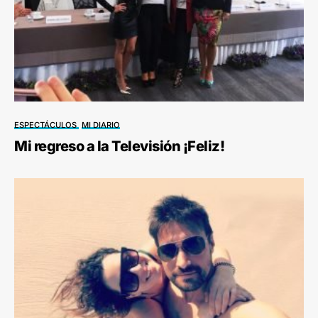
ESPECTÁCULOS
MI DIARIO
Mi regreso a la Televisión ¡Feliz!