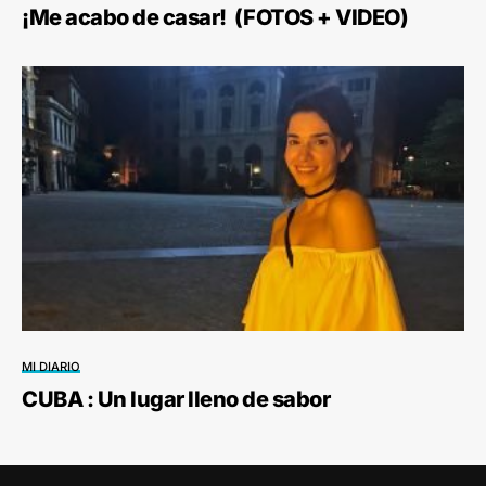
¡Me acabo de casar! (FOTOS + VIDEO)
MI DIARIO
CUBA : Un lugar lleno de sabor