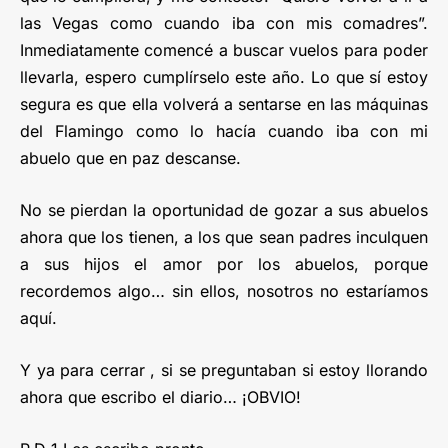
las Vegas como cuando iba con mis comadres”.
Inmediatamente comencé a buscar vuelos para poder
llevarla, espero cumplírselo este año. Lo que sí estoy
segura es que ella volverá a sentarse en las máquinas
del Flamingo como lo hacía cuando iba con mi
abuelo que en paz descanse.
No se pierdan la oportunidad de gozar a sus abuelos
ahora que los tienen, a los que sean padres inculquen
a sus hijos el amor por los abuelos, porque
recordemos algo… sin ellos, nosotros no estaríamos
aquí.
Y ya para cerrar , si se preguntaban si estoy llorando
ahora que escribo el diario… ¡OBVIO!