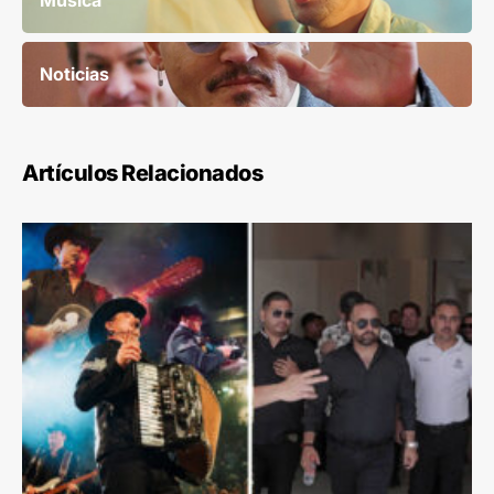
Noticias
Artículos Relacionados