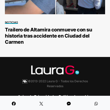
NOTICIAS
Trailero de Altamira conmueve con su
historia tras accidente en Ciudad del
Carmen
©2013-2022 Laura G - Todos los Derechos
Reservados
Aviso de Privacidad
Política de cookies