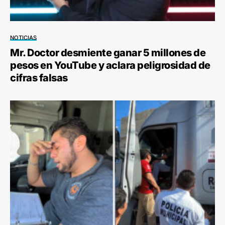
NOTICIAS
Mr. Doctor desmiente ganar 5 millones de
pesos en YouTube y aclara peligrosidad de
cifras falsas