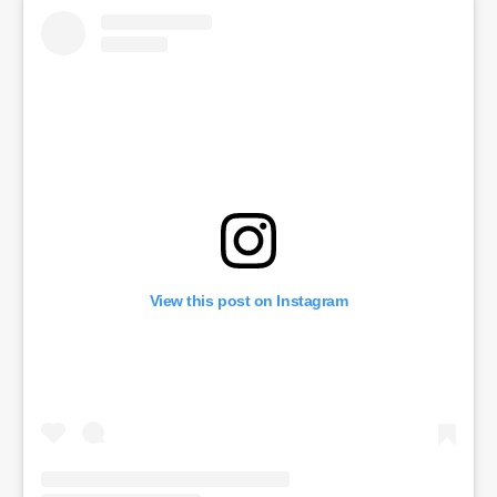
View this post on Instagram