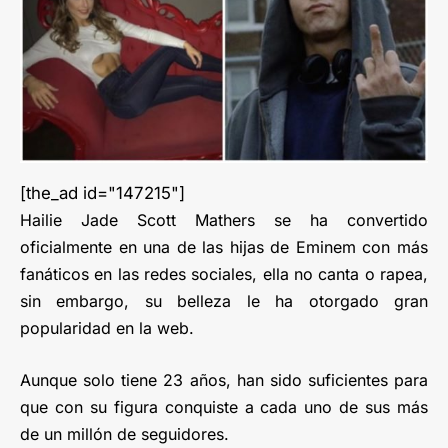
[the_ad id="147215"]
Hailie Jade Scott Mathers se ha convertido
oficialmente en una de las hijas de Eminem con más
fanáticos en las redes sociales, ella no canta o rapea,
sin embargo, su belleza le ha otorgado gran
popularidad en la web.
Aunque solo tiene 23 años, han sido suficientes para
que con su figura conquiste a cada uno de sus más
de un millón de seguidores.