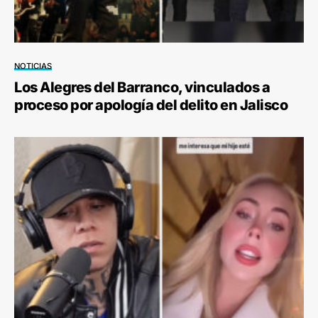
NOTICIAS
Los Alegres del Barranco, vinculados a
proceso por apología del delito en Jalisco