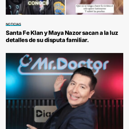
NOTICIAS
Santa Fe Klan y Maya Nazor sacan a la luz
detalles de su disputa familiar.