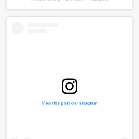
View this post on Instagram