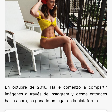
En octubre de 2016, Hailie comenzó a compartir
imágenes a través de Instagram y desde entonces
hasta ahora, ha ganado un lugar en la plataforma.