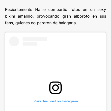
Recientemente Hailie compartió fotos en un sexy
bikini amarillo, provocando gran alboroto en sus
fans, quienes no pararon de halagarla.
View this post on Instagram