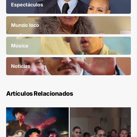
Espectáculos
Mundo loco
Música
Noticias
Artículos Relacionados