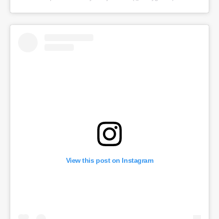
View this post on Instagram