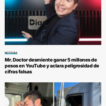
NOTICIAS
Mr. Doctor desmiente ganar 5 millones de
pesos en YouTube y aclara peligrosidad de
cifras falsas