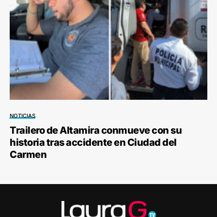
NOTICIAS
Trailero de Altamira conmueve con su
historia tras accidente en Ciudad del
Carmen