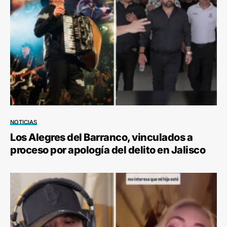
NOTICIAS
Los Alegres del Barranco, vinculados a
proceso por apología del delito en Jalisco