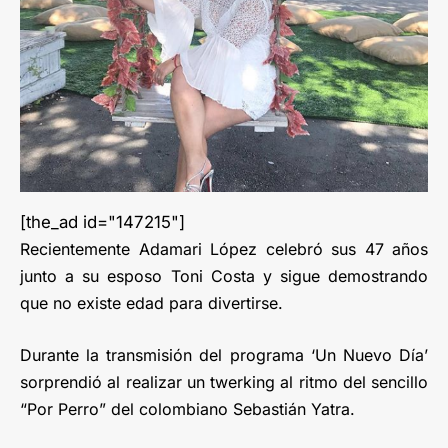
[the_ad id="147215"]
Recientemente Adamari López celebró sus 47 años
junto a su esposo Toni Costa y sigue demostrando
que no existe edad para divertirse.
Durante la transmisión del programa ‘Un Nuevo Día’
sorprendió al realizar un twerking al ritmo del sencillo
“Por Perro” del colombiano Sebastián Yatra.