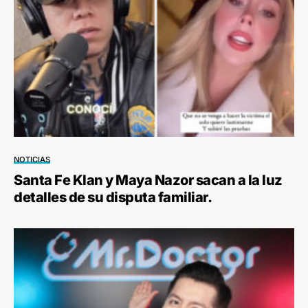
NOTICIAS
Santa Fe Klan y Maya Nazor sacan a la luz
detalles de su disputa familiar.