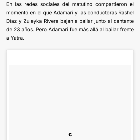
En las redes sociales del matutino compartieron el
momento en el que Adamari y las conductoras Rashel
Díaz y Zuleyka Rivera bajan a bailar junto al cantante
de 23 años. Pero Adamari fue más allá al bailar frente
a Yatra.
c