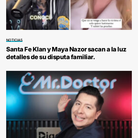
NOTICIAS
Santa Fe Klan y Maya Nazor sacan a la luz
detalles de su disputa familiar.