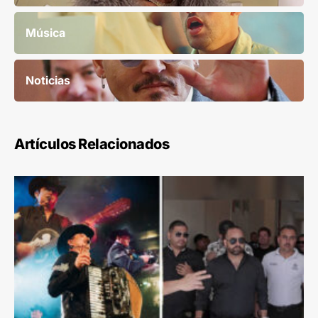
Música
Noticias
Artículos Relacionados