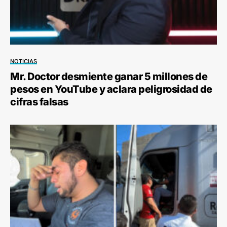
NOTICIAS
Mr. Doctor desmiente ganar 5 millones de
pesos en YouTube y aclara peligrosidad de
cifras falsas