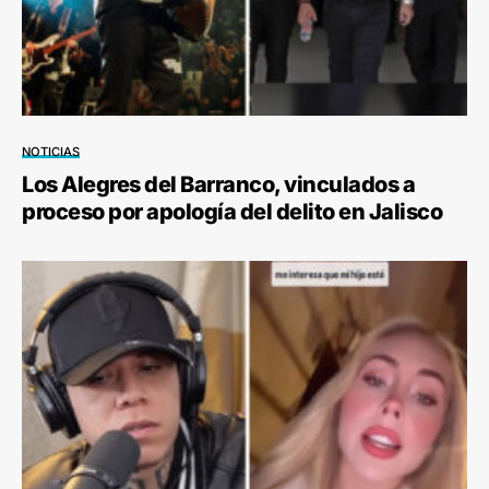
NOTICIAS
Los Alegres del Barranco, vinculados a
proceso por apología del delito en Jalisco