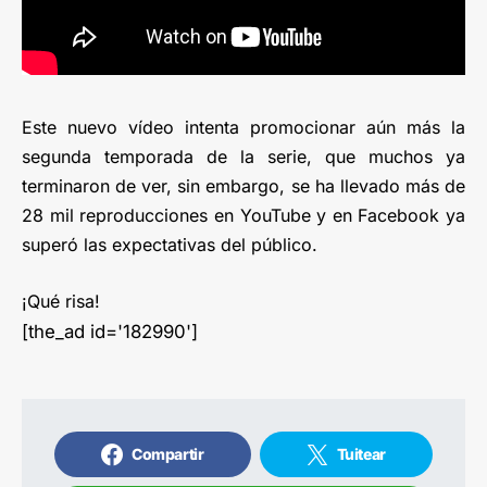
Este nuevo vídeo intenta promocionar aún más la
segunda temporada de la serie, que muchos ya
terminaron de ver, sin embargo, se ha llevado más de
28 mil reproducciones en YouTube y en Facebook ya
superó las expectativas del público.
¡Qué risa!
[the_ad id='182990']
Compartir
Tuitear