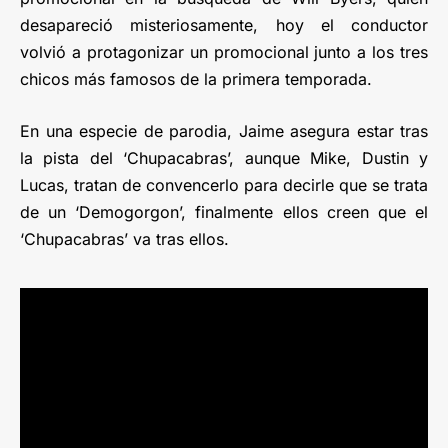
desapareció misteriosamente, hoy el conductor
volvió a protagonizar un promocional junto a los tres
chicos más famosos de la primera temporada.
En una especie de parodia, Jaime asegura estar tras
la pista del ‘Chupacabras’, aunque Mike, Dustin y
Lucas, tratan de convencerlo para decirle que se trata
de un ‘Demogorgon’, finalmente ellos creen que el
‘Chupacabras’ va tras ellos.