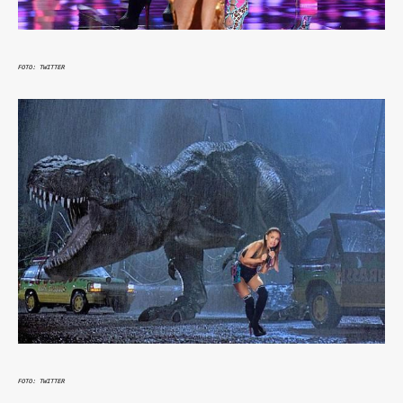
FOTO: TWITTER
FOTO: TWITTER