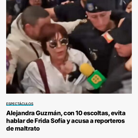
ESPECTÁCULOS
Alejandra Guzmán, con 10 escoltas, evita
hablar de Frida Sofía y acusa a reporteros
de maltrato