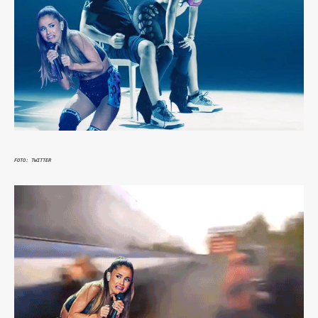
FOTO: TWITTER