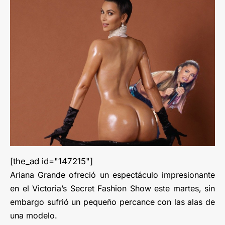
[the_ad id="147215"]
Ariana Grande ofreció un espectáculo impresionante
en el Victoria’s Secret Fashion Show este martes, sin
embargo sufrió un pequeño percance con las alas de
una modelo.