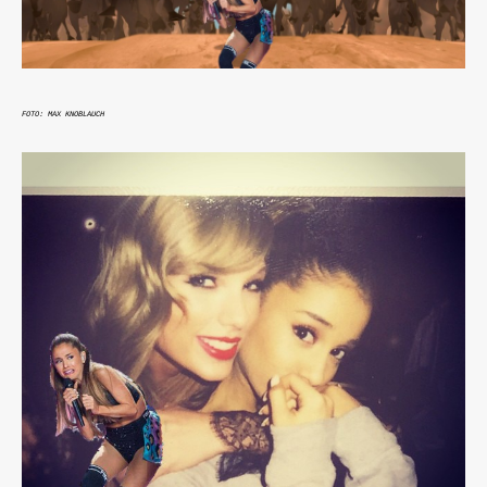
FOTO: MAX KNOBLAUCH