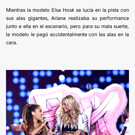
Mientras la modelo Elsa Hosk se lucía en la pista con
sus alas gigantes, Ariana realizaba su performance
junto a ella en el escenario, pero para su mala suerte,
la modelo le pegó accidentalmente con las alas en la
cara.