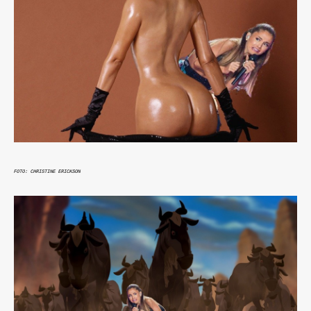
FOTO: CHRISTINE ERICKSON