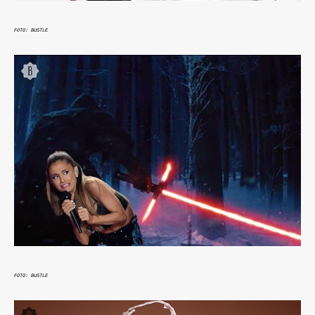
FOTO: BUSTLE
FOTO: BUSTLE