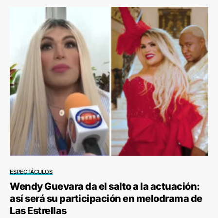
ESPECTÁCULOS
Wendy Guevara da el salto a la actuación:
así será su participación en melodrama de
Las Estrellas