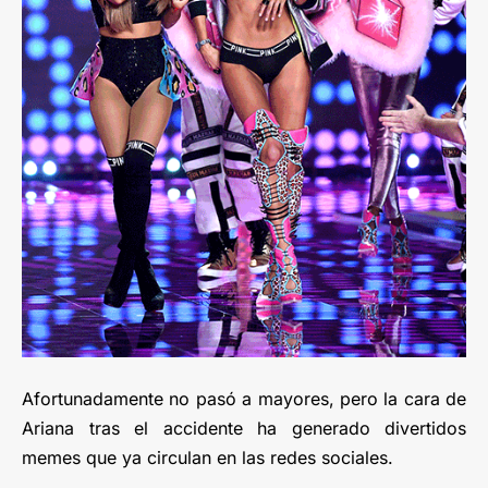
Afortunadamente no pasó a mayores, pero la cara de
Ariana tras el accidente ha generado divertidos
memes que ya circulan en las redes sociales.