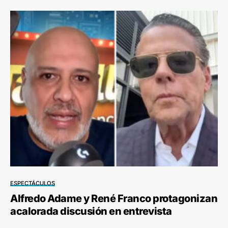
ESPECTÁCULOS
Alfredo Adame y René Franco protagonizan
acalorada discusión en entrevista