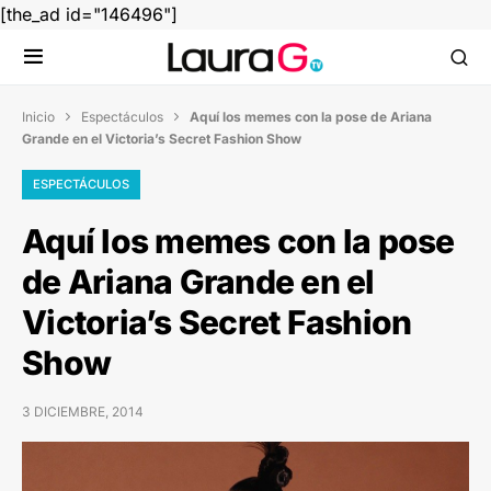
[the_ad id="146496"]
Inicio
Espectáculos
Aquí los memes con la pose de Ariana


Grande en el Victoria’s Secret Fashion Show
ESPECTÁCULOS
Aquí los memes con la pose
de Ariana Grande en el
Victoria’s Secret Fashion
Show
3 DICIEMBRE, 2014