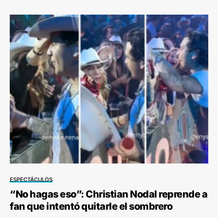
ESPECTÁCULOS
“No hagas eso”: Christian Nodal reprende a
fan que intentó quitarle el sombrero