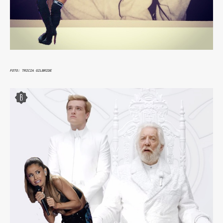
FOTO: TRICIA GILBRIDE