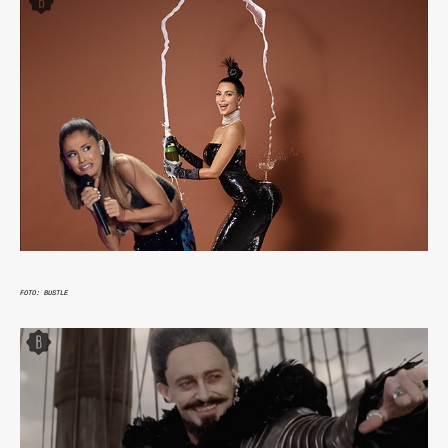
FOTO: BUSTLE