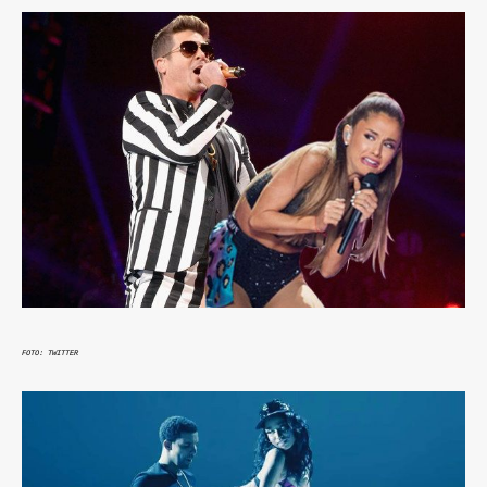
FOTO: TWITTER