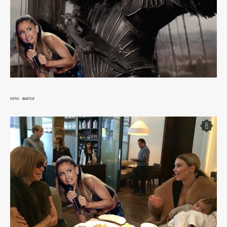
FOTO: BUSTLE