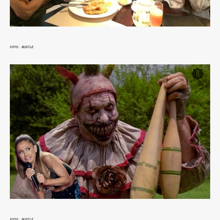
FOTO: BUSTLE
FOTO: BUSTLE